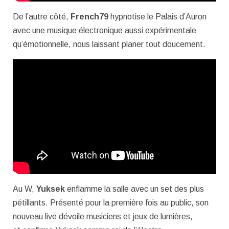
De l’autre côté,
French79
hypnotise le Palais d’Auron
avec une musique électronique aussi expérimentale
qu’émotionnelle, nous laissant planer tout doucement.
Au W,
Yuksek
enflamme la salle avec un set des plus
pétillants. Présenté pour la première fois au public, son
nouveau live dévoile musiciens et jeux de lumières,