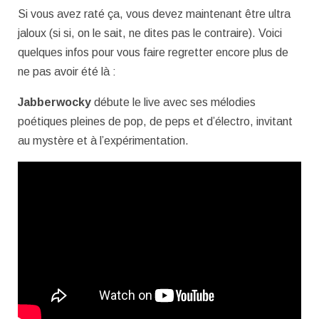
Si vous avez raté ça, vous devez maintenant être ultra
jaloux (si si, on le sait, ne dites pas le contraire). Voici
quelques infos pour vous faire regretter encore plus de
ne pas avoir été là :
Jabberwocky
débute le live avec ses mélodies
poétiques pleines de pop, de peps et d’électro, invitant
au mystère et à l’expérimentation.