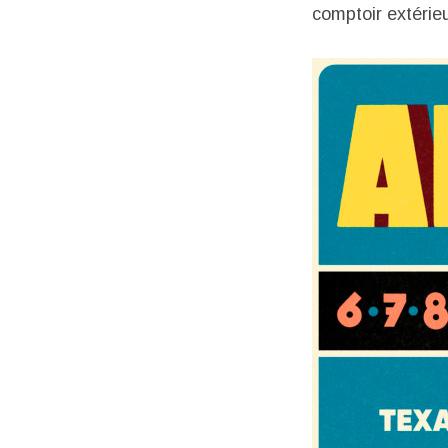
comptoir extérieu