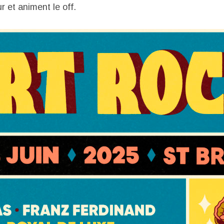
r et animent le off.