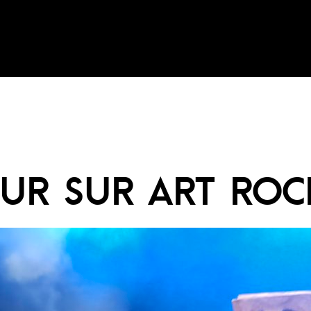
UR SUR ART ROCK