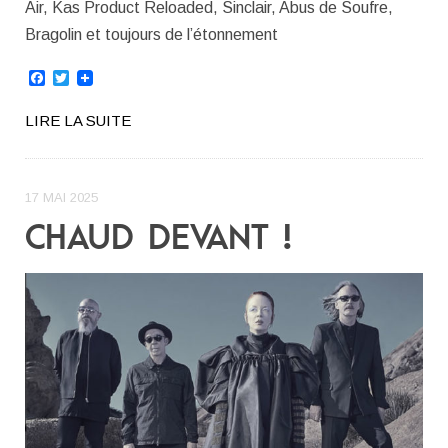
Air, Kas Product Reloaded, Sinclair, Abus de Soufre,
Bragolin et toujours de l’étonnement
Facebook
Twitter
LIRE LA SUITE
17 MAI 2025
CHAUD DEVANT !