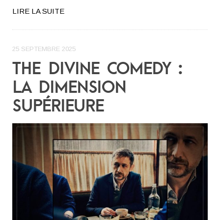
LIRE LA SUITE
25 SEPTEMBRE 2025
THE DIVINE COMEDY :
LA DIMENSION
SUPÉRIEURE