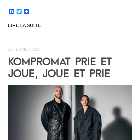
Facebook
Twitter
LIRE LA SUITE
13 FÉVRIER 2025
KOMPROMAT PRIE ET
JOUE, JOUE ET PRIE