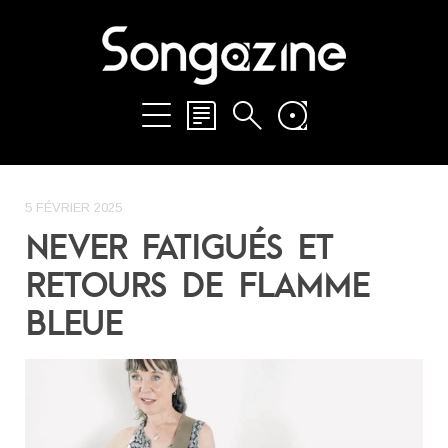
5 FÉVRIER 2025
NEVER FATIGUÉS ET
RETOURS DE FLAMME
BLEUE