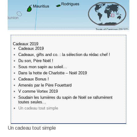
Cadeaux 2019
Cadeaux 2019
Cadeaux, gifts and co. : la sélection du rédac chef !
Du son, Père Noël !
Sous mon sapin au soleil…
Dans la hotte de Charlotte – Noël 2019
Cadeaux Bonus !
Amenés par le Père Fouettard
V comme Vortex 2019
Soudain les lumières du sapin de Noël se rallumèrent
toutes seules…
Un cadeau tout simple
Un cadeau tout simple