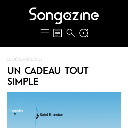
16 DÉCEMBRE 2019
UN CADEAU TOUT
SIMPLE