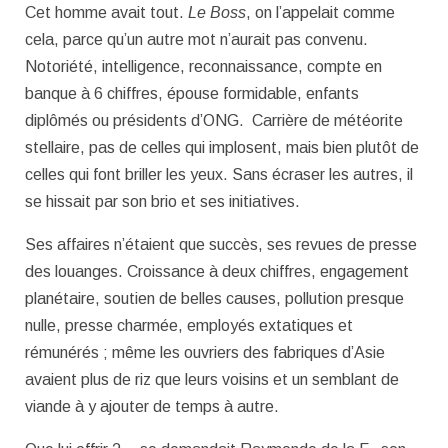
Cet homme avait tout.
Le Boss
, on l’appelait comme
cela, parce qu’un autre mot n’aurait pas convenu.
Notoriété, intelligence, reconnaissance, compte en
banque à 6 chiffres, épouse formidable, enfants
diplômés ou présidents d’ONG. Carrière de météorite
stellaire, pas de celles qui implosent, mais bien plutôt de
celles qui font briller les yeux. Sans écraser les autres, il
se hissait par son brio et ses initiatives.
Ses affaires n’étaient que succès, ses revues de presse
des louanges. Croissance à deux chiffres, engagement
planétaire, soutien de belles causes, pollution presque
nulle, presse charmée, employés extatiques et
rémunérés ; même les ouvriers des fabriques d’Asie
avaient plus de riz que leurs voisins et un semblant de
viande à y ajouter de temps à autre.