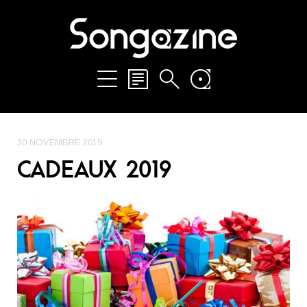
30 NOVEMBRE 2019
CADEAUX 2019