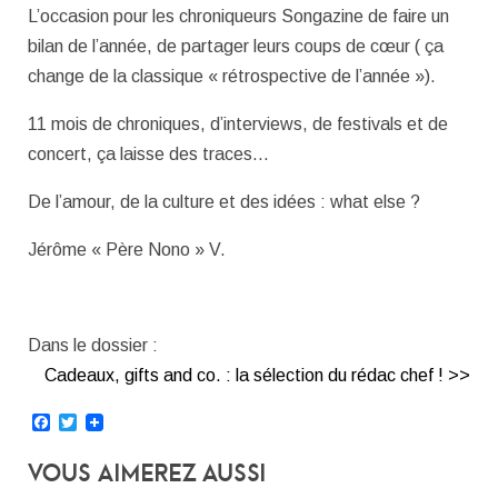
L’occasion pour les chroniqueurs Songazine de faire un
bilan de l’année, de partager leurs coups de cœur ( ça
change de la classique « rétrospective de l’année »).
11 mois de chroniques, d’interviews, de festivals et de
concert, ça laisse des traces…
De l’amour, de la culture et des idées : what else ?
Jérôme « Père Nono » V.
Dans le dossier :
Cadeaux, gifts and co. : la sélection du rédac chef ! >>
Facebook
Twitter
Vous Aimerez Aussi