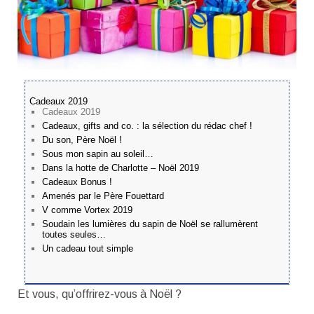
Cadeaux 2019
Cadeaux 2019
Cadeaux, gifts and co. : la sélection du rédac chef !
Du son, Père Noël !
Sous mon sapin au soleil…
Dans la hotte de Charlotte – Noël 2019
Cadeaux Bonus !
Amenés par le Père Fouettard
V comme Vortex 2019
Soudain les lumières du sapin de Noël se rallumèrent
toutes seules…
Un cadeau tout simple
Et vous, qu’offrirez-vous à Noël ?