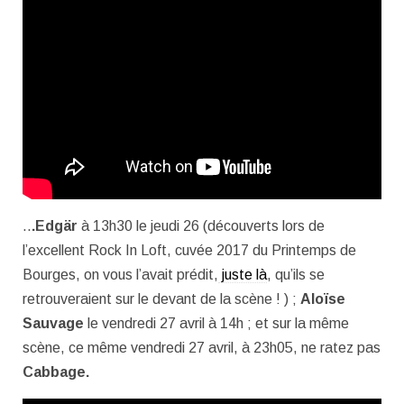
..
.Edgär
à 13h30 le jeudi 26 (découverts lors de
l’excellent Rock In Loft, cuvée 2017 du Printemps de
Bourges, on vous l’avait prédit,
juste là
, qu’ils se
retrouveraient sur le devant de la scène ! ) ;
Aloïse
Sauvage
le vendredi 27 avril à 14h ; et sur la même
scène, ce même vendredi 27 avril, à 23h05, ne ratez pas
Cabbage.