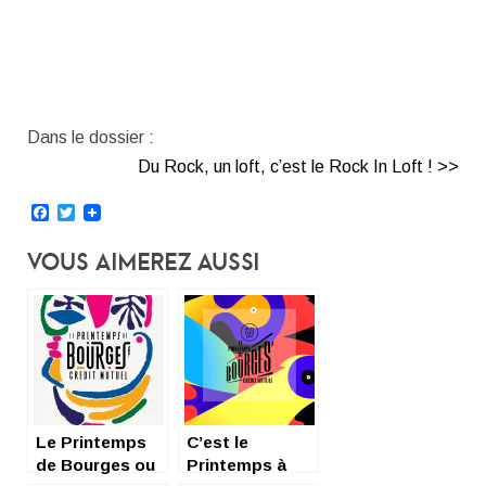
Dans le dossier :
Du Rock, un loft, c’est le Rock In Loft ! >>
Facebook
Twitter
Vous Aimerez Aussi
Le Printemps
C’est le
de Bourges ou
Printemps à