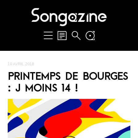
10 AVRIL 2018
PRINTEMPS DE BOURGES
: J MOINS 14 !