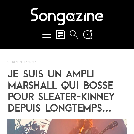
3 JANVIER 2024
JE SUIS UN AMPLI
MARSHALL QUI BOSSE
POUR SLEATER-KINNEY
DEPUIS LONGTEMPS…