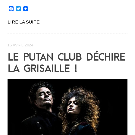
Facebook
Twitter
LIRE LA SUITE
15 AVRIL 2024
LE PUTAN CLUB DÉCHIRE
LA GRISAILLE !