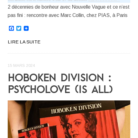
2 décennies de bonheur avec Nouvelle Vague et ce n’est
pas fini : rencontre avec Marc Collin, chez PIAS, à Paris
Facebook
Twitter
LIRE LA SUITE
15 MARS 2024
HOBOKEN DIVISION :
PSYCHOLOVE (IS ALL)