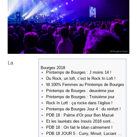
La
Bourges 2018
Printemps de Bourges : J moins 14 !
Du Rock, un loft, c’est le Rock In Loft !
W 100% Femmes au Printemps de Bourges
Printemps de Bourges : deuxième jour
Printemps de Bourges : Troisième jour
Rock In Loft : ça rocke dans l’église !
Printemps de Bourges Jour 4 : du renfort !
PDB 18 : Palme d’Or pour Ben Mazué
Et les lauréats des Inouïs 2018 sont…
PDB 18 : On fait le bilan calmement !
PDB 18 JOUR 5 : Curry, Minuit, Luciani …