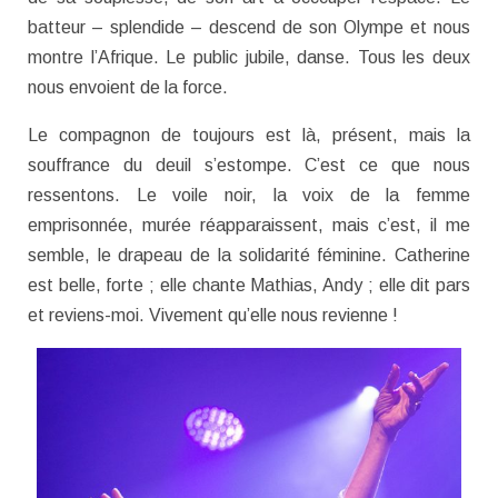
batteur – splendide – descend de son Olympe et nous
montre l’Afrique. Le public jubile, danse. Tous les deux
nous envoient de la force.
Le compagnon de toujours est là, présent, mais la
souffrance du deuil s’estompe. C’est ce que nous
ressentons. Le voile noir, la voix de la femme
emprisonnée, murée réapparaissent, mais c’est, il me
semble, le drapeau de la solidarité féminine. Catherine
est belle, forte ; elle chante Mathias, Andy ; elle dit pars
et reviens-moi. Vivement qu’elle nous revienne !