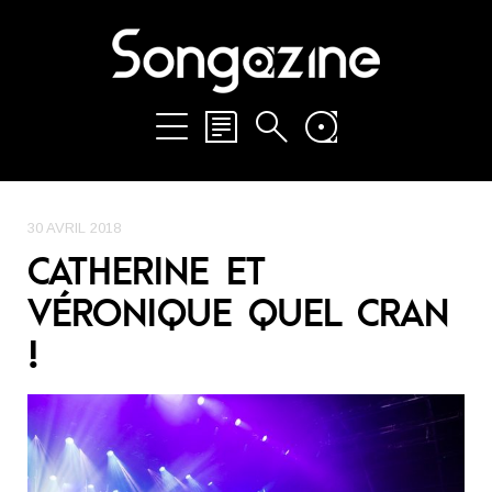
30 AVRIL 2018
CATHERINE ET
VÉRONIQUE QUEL CRAN
!