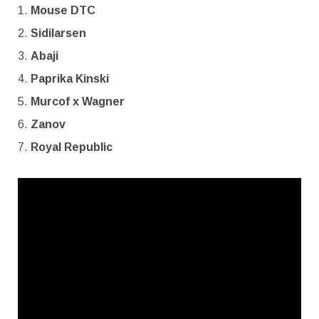
Mouse DTC
Sidilarsen
Abaji
Paprika Kinski
Murcof x Wagner
Zanov
Royal Republic