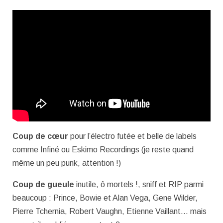
Coup de cœur
pour l’électro futée et belle de labels
comme Infiné ou Eskimo Recordings (je reste quand
même un peu punk, attention !)
Coup de gueule
inutile, ô mortels !, sniff et RIP parmi
beaucoup : Prince, Bowie et Alan Vega, Gene Wilder,
Pierre Tchernia, Robert Vaughn, Etienne Vaillant… mais