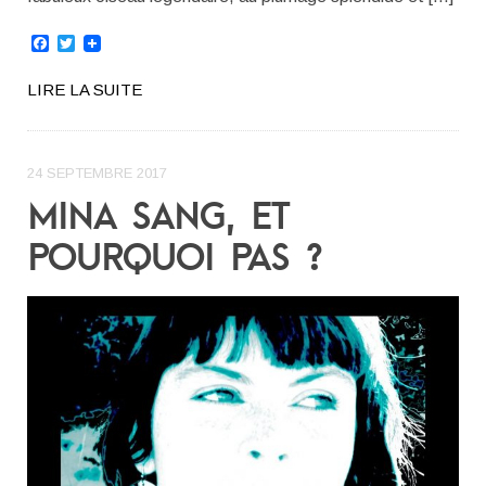
Facebook
Twitter
LIRE LA SUITE
24 SEPTEMBRE 2017
MINA SANG, ET
POURQUOI PAS ?