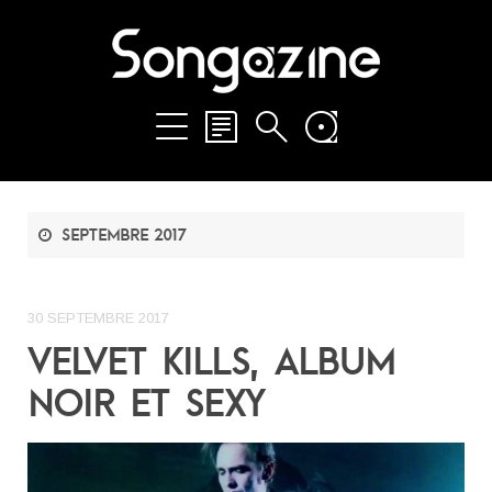
septembre 2017
30 SEPTEMBRE 2017
VELVET KILLS, ALBUM
NOIR ET SEXY