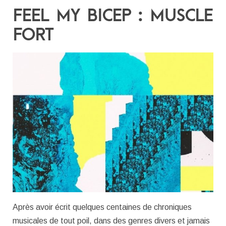
FEEL MY BICEP : MUSCLE
FORT
Après avoir écrit quelques centaines de chroniques
musicales de tout poil, dans des genres divers et jamais