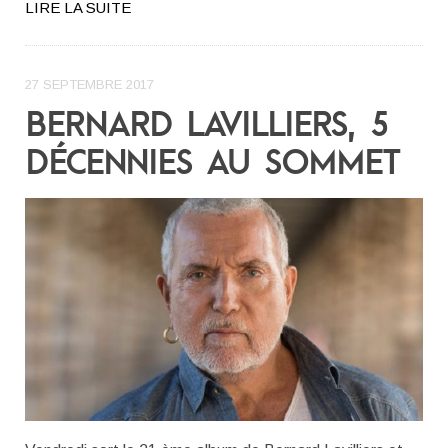
LIRE LA SUITE
27 SEPTEMBRE 2017
BERNARD LAVILLIERS, 5
DÉCENNIES AU SOMMET