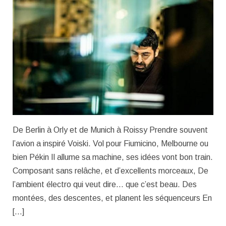
De Berlin à Orly et de Munich à Roissy Prendre souvent
l’avion a inspiré Voiski. Vol pour Fiumicino, Melbourne ou
bien Pékin Il allume sa machine, ses idées vont bon train.
Composant sans relâche, et d’excellents morceaux, De
l’ambient électro qui veut dire… que c’est beau. Des
montées, des descentes, et planent les séquenceurs En
[…]