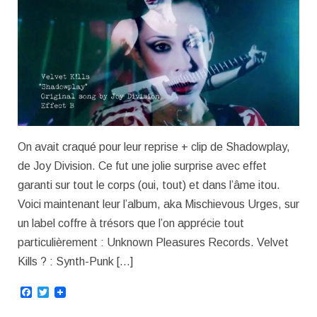
On avait craqué pour leur reprise + clip de Shadowplay,
de Joy Division. Ce fut une jolie surprise avec effet
garanti sur tout le corps (oui, tout) et dans l’âme itou.
Voici maintenant leur l’album, aka Mischievous Urges, sur
un label coffre à trésors que l’on apprécie tout
particulièrement : Unknown Pleasures Records. Velvet
Kills ? : Synth-Punk […]
Facebook
Twitter