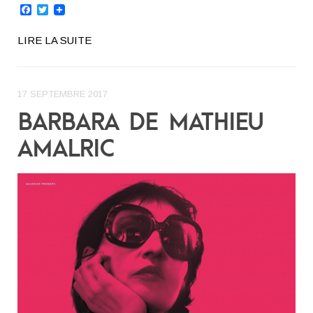
Facebook
Twitter
LIRE LA SUITE
17 SEPTEMBRE 2017
BARBARA DE MATHIEU
AMALRIC