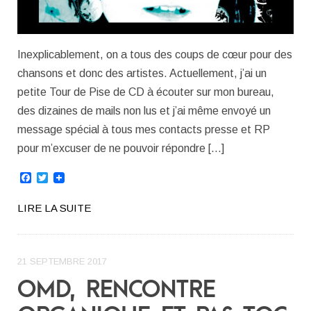
Inexplicablement, on a tous des coups de cœur pour des
chansons et donc des artistes. Actuellement, j’ai un
petite Tour de Pise de CD à écouter sur mon bureau,
des dizaines de mails non lus et j’ai même envoyé un
message spécial à tous mes contacts presse et RP
pour m’excuser de ne pouvoir répondre […]
Facebook
Twitter
LIRE LA SUITE
21 SEPTEMBRE 2017
OMD, RENCONTRE