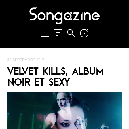
30 SEPTEMBRE 2017
VELVET KILLS, ALBUM
NOIR ET SEXY