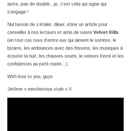
autre, pas de double…je, c’est celui qui signe qui
s’engage !
Nul besoin de s’étaler, diluer, étirer un article pour
conseiller à nos lecteurs et amis de suivre
Velvet Kills
(en tout cas ceux d’entre eux qui aiment le sombre, le
bizarre, les ambiances avec des frissons, les musiques à
écouter la nuit, les chauves-souris, le velours foncé et les
confidences au petit matin…).
With love to you, guys
Jérôme « mischievous style » V.