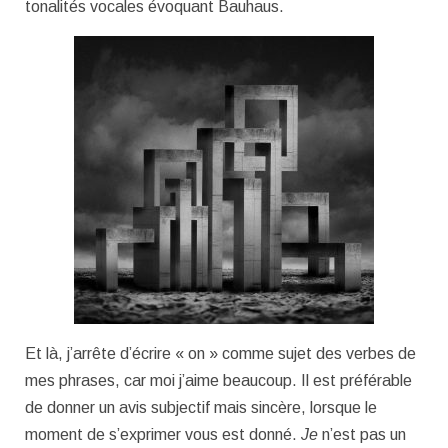
tonalités vocales évoquant Bauhaus.
Et là, j’arrête d’écrire « on » comme sujet des verbes de
mes phrases, car moi j’aime beaucoup. Il est préférable
de donner un avis subjectif mais sincère, lorsque le
moment de s’exprimer vous est donné.
Je
n’est pas un