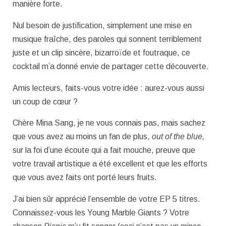
manière forte.
Nul besoin de justification, simplement une mise en
musique fraîche, des paroles qui sonnent terriblement
juste et un clip sincère, bizarroïde et foutraque, ce
cocktail m’a donné envie de partager cette découverte.
Amis lecteurs, faits-vous votre idée : aurez-vous aussi
un coup de cœur ?
Chère Mina Sang, je ne vous connais pas, mais sachez
que vous avez au moins un fan de plus,
out of the blue,
sur la foi d’une écoute qui a fait mouche, preuve que
votre travail artistique a été excellent et que les efforts
que vous avez faits ont porté leurs fruits.
J’ai bien sûr apprécié l’ensemble de votre EP 5 titres.
Connaissez-vous les Young Marble Giants ? Votre