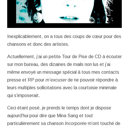
Inexplicablement, on a tous des coups de cœur pour des
chansons et donc des artistes.
Actuellement, j’ai un petite Tour de Pise de CD à écouter
sur mon bureau, des dizaines de mails non lus et j’ai
même envoyé un message spécial à tous mes contacts
presse et RP pour
m’excuser
de ne pouvoir répondre à
leurs multiples sollicitations avec la courtoisie minimale
qui s’imposerait.
Ceci étant posé, je prends le temps dont je dispose
aujourd’hui pour dire que Mina Sang et tout
particulièrement sa chanson
Incorporée
m’ont touché de