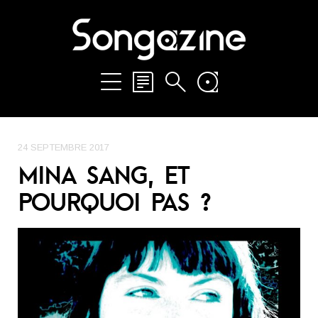
24 SEPTEMBRE 2017
MINA SANG, ET
POURQUOI PAS ?