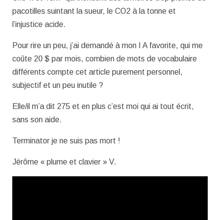
pacotilles suintant la sueur, le CO2 à la tonne et
l’injustice acide.
Pour rire un peu, j’ai demandé à mon I A favorite, qui me
coûte 20 $ par mois, combien de mots de vocabulaire
différents compte cet article purement personnel,
subjectif et un peu inutile ?
Elle/il m’a dit 275 et en plus c’est moi qui ai tout écrit,
sans son aide.
Terminator je ne suis pas mort !
Jérôme « plume et clavier » V.