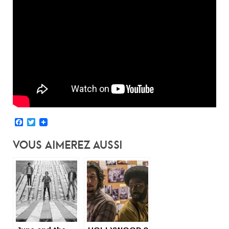
Facebook
Twitter
Vous Aimerez Aussi