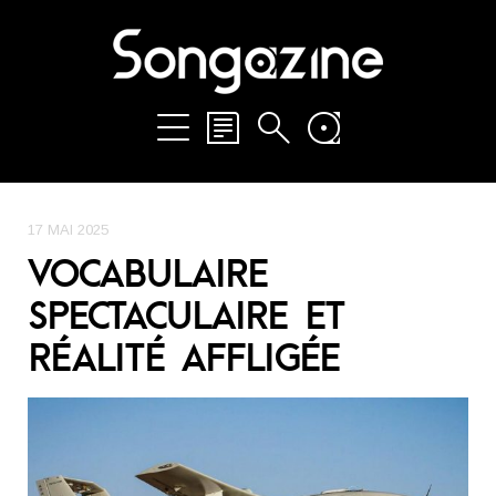
17 MAI 2025
VOCABULAIRE
SPECTACULAIRE ET
RÉALITÉ AFFLIGÉE