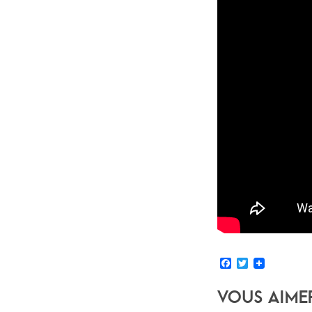
Facebook
Twitter
Vous Aime