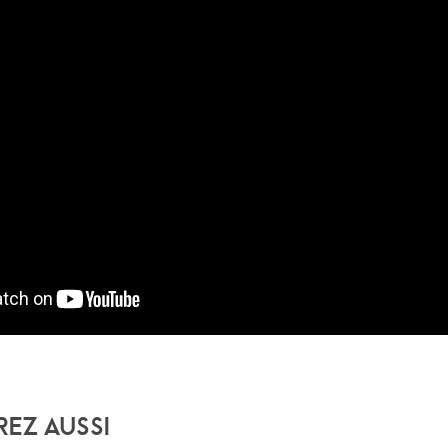
rez Aussi