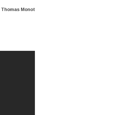
Thomas Monot