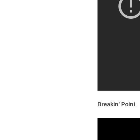
Breakin’ Point