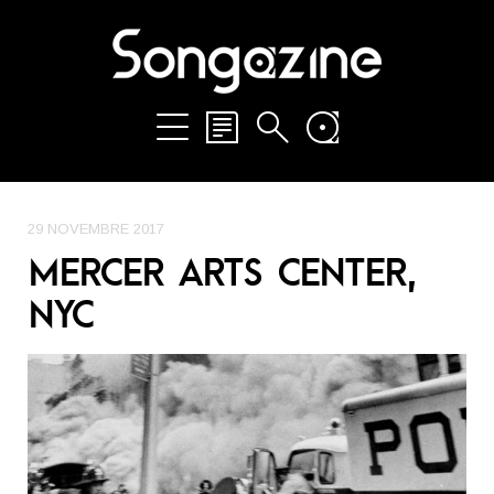
29 NOVEMBRE 2017
MERCER ARTS CENTER,
NYC