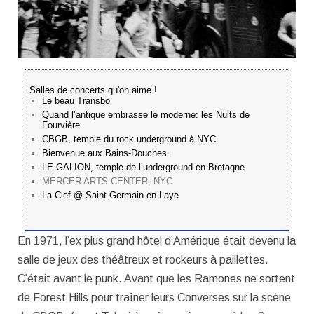
Salles de concerts qu'on aime !
Le beau Transbo
Quand l’antique embrasse le moderne: les Nuits de
Fourvière
CBGB, temple du rock underground à NYC
Bienvenue aux Bains-Douches.
LE GALION, temple de l’underground en Bretagne
MERCER ARTS CENTER, NYC
La Clef @ Saint Germain-en-Laye
En 1971, l’ex plus grand hôtel d’Amérique était devenu la
salle de jeux des théâtreux et rockeurs à paillettes.
C’était avant le punk. Avant que les Ramones ne sortent
de Forest Hills pour traîner leurs Converses sur la scène