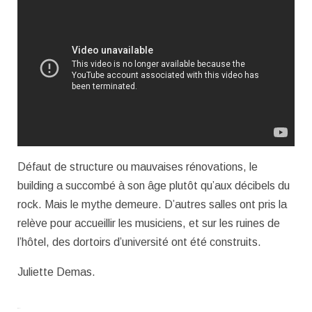
Défaut de structure ou mauvaises rénovations, le
building a succombé à son âge plutôt qu’aux décibels du
rock. Mais le mythe demeure. D’autres salles ont pris la
relève pour accueillir les musiciens, et sur les ruines de
l’hôtel, des dortoirs d’université ont été construits.
Juliette Demas.