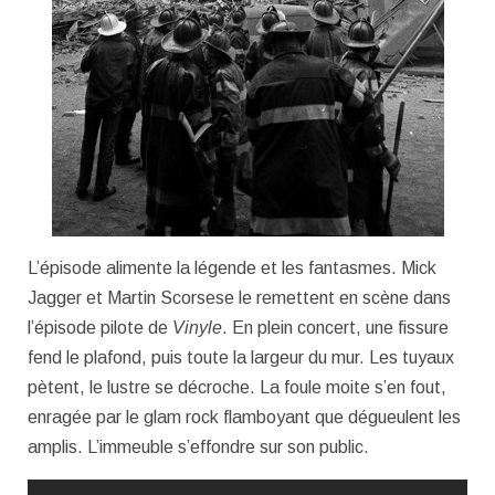
L’épisode alimente la légende et les fantasmes. Mick
Jagger et Martin Scorsese le remettent en scène dans
l’épisode pilote de
Vinyle
. En plein concert, une fissure
fend le plafond, puis toute la largeur du mur. Les tuyaux
pètent, le lustre se décroche. La foule moite s’en fout,
enragée par le glam rock flamboyant que dégueulent les
amplis. L’immeuble s’effondre sur son public.