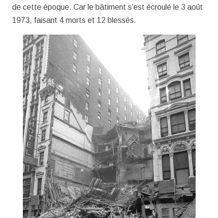
de cette époque. Car le bâtiment s’est écroulé le 3 août
1973, faisant 4 morts et 12 blessés.