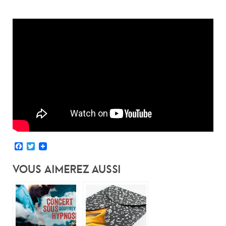
Facebook
Twitter
Vous Aimerez Aussi