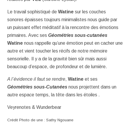
Le travail sophistiqué de
Watine
sur les couches
sonores épaisses toujours minimalistes nous guide par
un puissant effet méditatif à la rencontre des émotions
primaires. Avec ses
Géométries sous-cutanées
Watine
nous rappelle qu’une émotion peut en cacher une
autre et vient toucher les récifs de notre mémoire
sensorielle. Il y a de la gravité bien sûr mais aussi
beaucoup d’espace, de profondeur et de lumière.
A l’évidence il faut se rendre
,
Watine
et ses
Géométries sous-Cutanées
nous projettent dans un
autre espace temps, la tête dans les étoiles .
Veyrenotes & Wunderbear
Crédit Photo de une : Sathy Ngouane