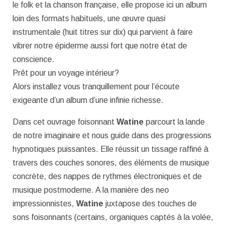
le folk et la chanson française, elle propose ici un album
loin des formats habituels, une œuvre quasi
instrumentale (huit titres sur dix) qui parvient à faire
vibrer notre épiderme aussi fort que notre état de
conscience.
Prêt pour un voyage intérieur?
Alors installez vous tranquillement pour l’écoute
exigeante d’un album d’une infinie richesse.
Dans cet ouvrage foisonnant
Watine
parcourt la lande
de notre imaginaire et nous guide dans des progressions
hypnotiques puissantes. Elle réussit un tissage raffiné à
travers des couches sonores, des éléments de musique
concrète, des nappes de rythmes électroniques et de
musique postmoderne. A la manière des neo
impressionnistes,
Watine
juxtapose des touches de
sons foisonnants (certains, organiques captés à la volée,