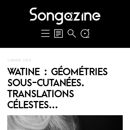
1 MARS 2019
WATINE : GÉOMÉTRIES
SOUS-CUTANÉES.
TRANSLATIONS
CÉLESTES…