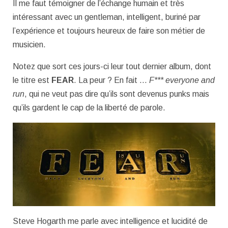
Il me faut témoigner de l’échange humain et très
intéressant avec un gentleman, intelligent, buriné par
l’expérience et toujours heureux de faire son métier de
musicien.
Notez que sort ces jours-ci leur tout dernier album, dont
le titre est
FEAR
. La peur ? En fait …
F*** everyone and
run
, qui ne veut pas dire qu’ils sont devenus punks mais
qu’ils gardent le cap de la liberté de parole.
Steve Hogarth me parle avec intelligence et lucidité de