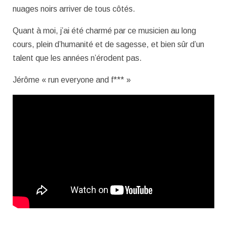
nuages noirs arriver de tous côtés.
Quant à moi, j’ai été charmé par ce musicien au long
cours, plein d’humanité et de sagesse, et bien sûr d’un
talent que les années n’érodent pas.
Jérôme « run everyone and f*** »