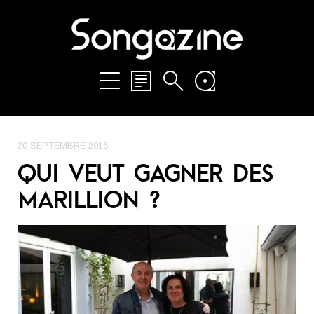
20 SEPTEMBRE 2016
QUI VEUT GAGNER DES
MARILLION ?