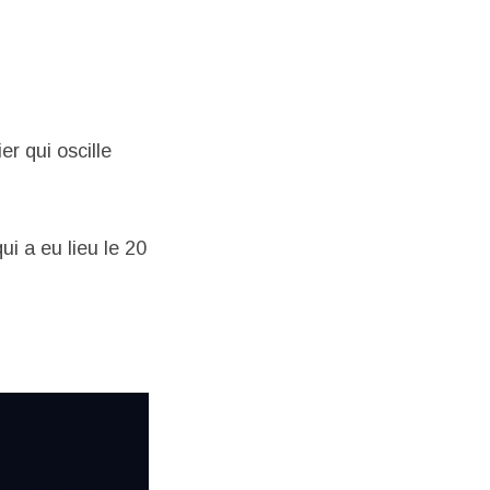
er qui oscille
ui a eu lieu le 20