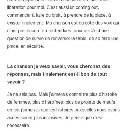
libération pour moi. C’est aussi un coming out,
commencer à faire du bruit, à prendre de la place, à
exister finalement. Ma chanson est du côté des voix qui
n’ont pas encore été entendues, pour qui c’est une
question de survie de renverser la table, de se faire une
place, en sécurité.
La chanson je veux savoir, vous cherchez des
réponses, mais finalement est-il bon de tout
savoir ?
Je ne sais pas. Mais j’aimerais connaître plus d’histoire
de femmes, plus d’héroïnes, plus de projets de meufs,
en fait j’aimerais que les histoires auxquelles nous avons
accès soient plus inclusives. Je pense que c’est
nécessaire.