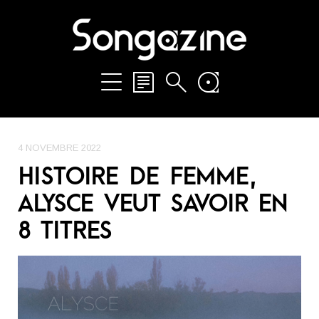
4 NOVEMBRE 2022
HISTOIRE DE FEMME,
ALYSCE VEUT SAVOIR EN
8 TITRES