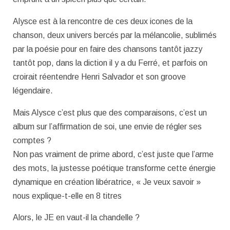
Alysce est à la rencontre de ces deux icones de la
chanson, deux univers bercés par la mélancolie, sublimés
par la poésie pour en faire des chansons tantôt jazzy
tantôt pop, dans la diction il y a du Ferré, et parfois on
croirait réentendre Henri Salvador et son groove
légendaire.
Mais Alysce c’est plus que des comparaisons, c’est un
album sur l’affirmation de soi, une envie de régler ses
comptes ?
Non pas vraiment de prime abord, c’est juste que l’arme
des mots, la justesse poétique transforme cette énergie
dynamique en création libératrice, « Je veux savoir »
nous explique-t-elle en 8 titres
Alors, le JE en vaut-il la chandelle ?