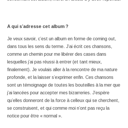
A qui s’adresse cet album ?
Je veux savoir, c’est un album en forme de coming out,
dans tous les sens du terme. J’ai écrit ces chansons,
comme un chemin pour me libérer des cases dans
lesquelles j’ai pas réussi à entrer (et tant mieux,
finalement). Je voulais aller à la rencontre de ma nature
profonde, et la laisser s’exprimer enfin. Ces chansons
sont un témoignage de toutes les bouteilles à la mer que
j’ai lancées pour accepter mes bizarreries. J’espère
qu’elles donneront de la force à celleux qui se cherchent,
se construisent, et qui comme moi n’ont pas reçu la
notice pour être « normal ».