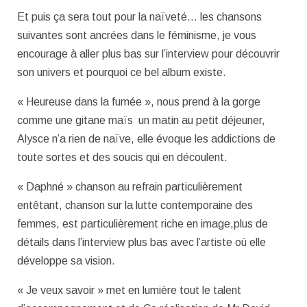
Et puis ça sera tout pour la naïveté… les chansons
suivantes sont ancrées dans le féminisme, je vous
encourage à aller plus bas sur l’interview pour découvrir
son univers et pourquoi ce bel album existe.
« Heureuse dans la fumée », nous prend à la gorge
comme une gitane maïs un matin au petit déjeuner,
Alysce n’a rien de naïve, elle évoque les addictions de
toute sortes et des soucis qui en découlent.
« Daphné » chanson au refrain particulièrement
entêtant, chanson sur la lutte contemporaine des
femmes, est particulièrement riche en image,plus de
détails dans l’interview plus bas avec l’artiste où elle
développe sa vision.
« Je veux savoir » met en lumière tout le talent