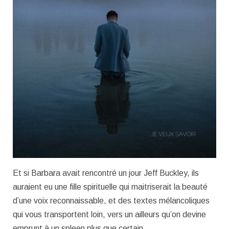
Et si Barbara avait rencontré un jour Jeff Buckley, ils
auraient eu une fille spirituelle qui maitriserait la beauté
d’une voix reconnaissable, et des textes mélancoliques
qui vous transportent loin, vers un ailleurs qu’on devine
emprunt à un spleen plus que certain.