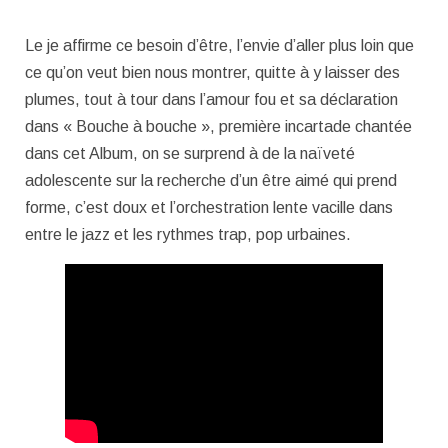
Le je affirme ce besoin d’être, l’envie d’aller plus loin que
ce qu’on veut bien nous montrer, quitte à y laisser des
plumes, tout à tour dans l’amour fou et sa déclaration
dans « Bouche à bouche », première incartade chantée
dans cet Album, on se surprend à de la naïveté
adolescente sur la recherche d’un être aimé qui prend
forme, c’est doux et l’orchestration lente vacille dans
entre le jazz et les rythmes trap, pop urbaines.