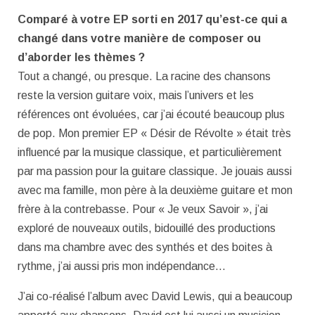
Comparé à votre EP sorti en 2017 qu’est-ce qui a
changé dans votre manière de composer ou
d’aborder les thèmes ?
Tout a changé, ou presque. La racine des chansons
reste la version guitare voix, mais l’univers et les
références ont évoluées, car j’ai écouté beaucoup plus
de pop. Mon premier EP « Désir de Révolte » était très
influencé par la musique classique, et particulièrement
par ma passion pour la guitare classique. Je jouais aussi
avec ma famille, mon père à la deuxième guitare et mon
frère à la contrebasse. Pour « Je veux Savoir », j’ai
exploré de nouveaux outils, bidouillé des productions
dans ma chambre avec des synthés et des boites à
rythme, j’ai aussi pris mon indépendance…
J’ai co-réalisé l’album avec David Lewis, qui a beaucoup