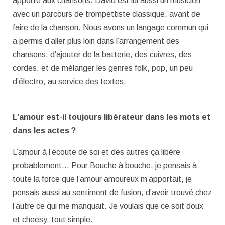
apporté aux chansons. David est lui aussi un musicien
avec un parcours de trompettiste classique, avant de
faire de la chanson. Nous avons un langage commun qui
a permis d’aller plus loin dans l’arrangement des
chansons, d’ajouter de la batterie, des cuivres, des
cordes, et de mélanger les genres folk, pop, un peu
d’électro, au service des textes.
L’amour est-il toujours libérateur dans les mots et
dans les actes ?
L’amour à l’écoute de soi et des autres ça libère
probablement… Pour Bouche à bouche, je pensais à
toute la force que l’amour amoureux m’apportait, je
pensais aussi au sentiment de fusion, d’avoir trouvé chez
l’autre ce qui me manquait. Je voulais que ce soit doux
et cheesy, tout simple.