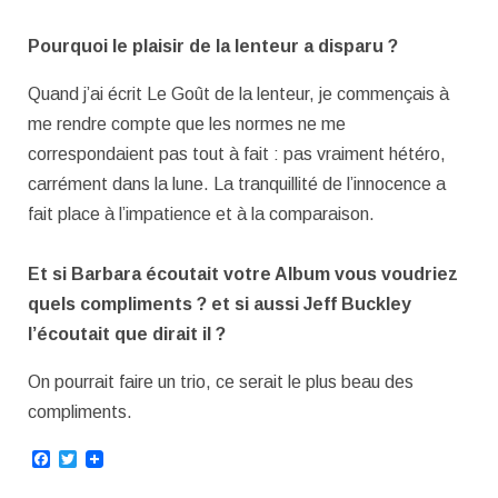
Pourquoi le plaisir de la lenteur a disparu ?
Quand j’ai écrit Le Goût de la lenteur, je commençais à
me rendre compte que les normes ne me
correspondaient pas tout à fait : pas vraiment hétéro,
carrément dans la lune. La tranquillité de l’innocence a
fait place à l’impatience et à la comparaison.
Et si Barbara écoutait votre Album vous voudriez
quels compliments ? et si aussi Jeff Buckley
l’écoutait que dirait il ?
On pourrait faire un trio, ce serait le plus beau des
compliments.
Facebook
Twitter