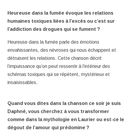
Heureuse dans la fumée évoque les relations
humaines toxiques liées à l’excès ou c’est sur
l’addiction des drogues qui se fument ?
Heureuse dans la fumée parle des émotions
envahissantes, des névroses qui nous échappent et
détruisent les relations. Cette chanson décrit
l’impuissance qu’on peut ressentir à l’intérieur des
schémas toxiques qui se répètent, mystérieux et
insaisissables.
Quand vous dites dans la chanson ce soir je suis
Daphné, vous cherchez à vous transformer
comme dans la mythologie en Laurier ou est-ce le
dégout de l’amour qui prédomine ?