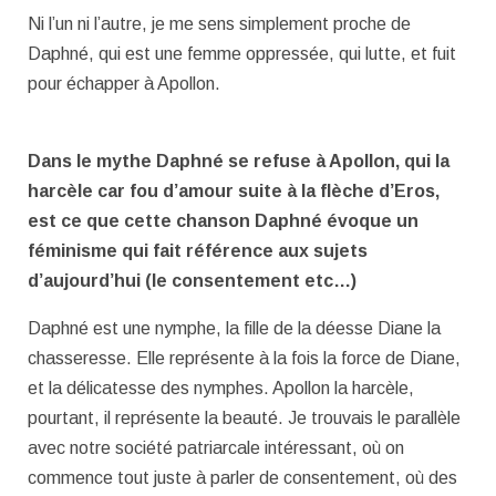
Ni l’un ni l’autre, je me sens simplement proche de
Daphné, qui est une femme oppressée, qui lutte, et fuit
pour échapper à Apollon.
Dans le mythe Daphné se refuse à Apollon, qui la
harcèle car fou d’amour suite à la flèche d’Eros,
est ce que cette chanson Daphné évoque un
féminisme qui fait référence aux sujets
d’aujourd’hui (le consentement etc…)
Daphné est une nymphe, la fille de la déesse Diane la
chasseresse. Elle représente à la fois la force de Diane,
et la délicatesse des nymphes. Apollon la harcèle,
pourtant, il représente la beauté. Je trouvais le parallèle
avec notre société patriarcale intéressant, où on
commence tout juste à parler de consentement, où des