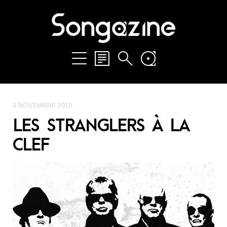
4 NOVEMBRE 2015
LES STRANGLERS À LA
CLEF