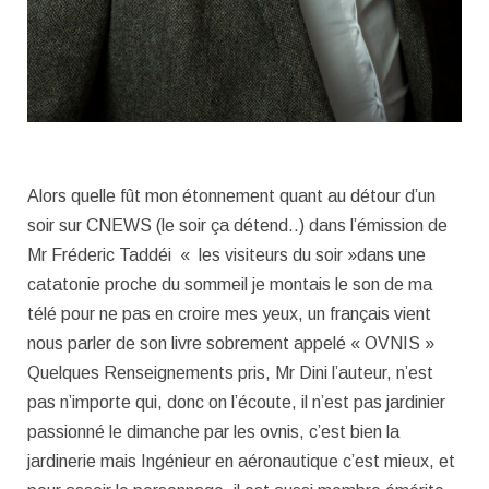
Alors quelle fût mon étonnement quant au détour d’un
soir sur CNEWS (le soir ça détend..) dans l’émission de
Mr Fréderic Taddéi « les visiteurs du soir »dans une
catatonie proche du sommeil je montais le son de ma
télé pour ne pas en croire mes yeux, un français vient
nous parler de son livre sobrement appelé « OVNIS »
Quelques Renseignements pris, Mr Dini l’auteur, n’est
pas n’importe qui, donc on l’écoute, il n’est pas jardinier
passionné le dimanche par les ovnis, c’est bien la
jardinerie mais Ingénieur en aéronautique c’est mieux, et