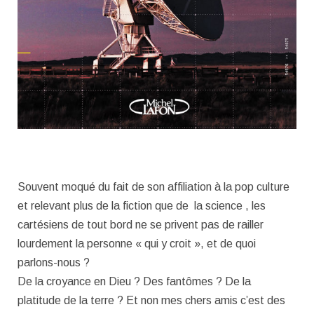
Souvent moqué du fait de son affiliation à la pop culture
et relevant plus de la fiction que de la science , les
cartésiens de tout bord ne se privent pas de railler
lourdement la personne « qui y croit », et de quoi
parlons-nous ?
De la croyance en Dieu ? Des fantômes ? De la
platitude de la terre ? Et non mes chers amis c’est des