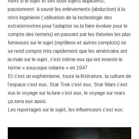
Alors si le sujet et ses sous sujets adjacents,
passionnent à savoir les enlèvements (abduction) à la
rétro ingénierie ( utilisation de la technologie des
extraterrestres pour l’adapter ou la faire évoluer pour le
compte des terriens) en passant par les théories les plus
fumeuses sur le sujet (reptiliens et autres complots) on
se rend compte très rapidement que les américains ont
la main sur le sujet, c’est même eux qui ont inventé le
terme « soucoupe volante » en 1947
Et c’est un euphémisme, toute la littérature, la culture de
l’espace c’est eux, Star Trek c’est eux, Star Wars c’est
eux le voyage sur la lune c’est eux, le voyage sur mars
ça sera eux aussi.
Les reportages sur le sujet, les influenceurs c’est eux.