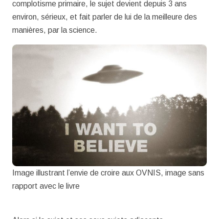
complotisme primaire, le sujet devient depuis 3 ans
environ, sérieux, et fait parler de lui de la meilleure des
manières, par la science.
Image illustrant l’envie de croire aux OVNIS, image sans
rapport avec le livre