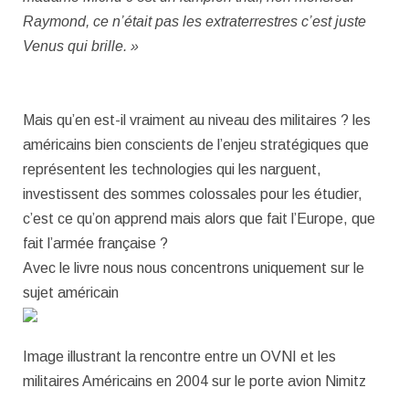
Raymond, ce n’était pas les extraterrestres c’est juste
Venus qui brille. »
Mais qu’en est-il vraiment au niveau des militaires ? les
américains bien conscients de l’enjeu stratégiques que
représentent les technologies qui les narguent,
investissent des sommes colossales pour les étudier,
c’est ce qu’on apprend mais alors que fait l’Europe, que
fait l’armée française ?
Avec le livre nous nous concentrons uniquement sur le
sujet américain
Image illustrant la rencontre entre un OVNI et les
militaires Américains en 2004 sur le porte avion Nimitz