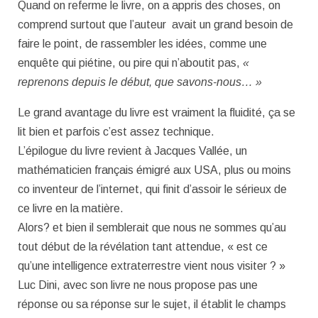
Quand on referme le livre, on a appris des choses, on
comprend surtout que l’auteur avait un grand besoin de
faire le point, de rassembler les idées, comme une
enquête qui piétine, ou pire qui n’aboutit pas,
«
reprenons depuis le début, que savons-nous… »
Le grand avantage du livre est vraiment la fluidité, ça se
lit bien et parfois c’est assez technique.
L’épilogue du livre revient à Jacques Vallée, un
mathématicien français émigré aux USA, plus ou moins
co inventeur de l’internet, qui finit d’assoir le sérieux de
ce livre en la matière.
Alors? et bien il semblerait que nous ne sommes qu’au
tout début de la révélation tant attendue, « est ce
qu’une intelligence extraterrestre vient nous visiter ? »
Luc Dini, avec son livre ne nous propose pas une
réponse ou sa réponse sur le sujet, il établit le champs