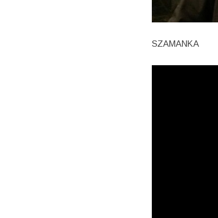
SZAMANKA