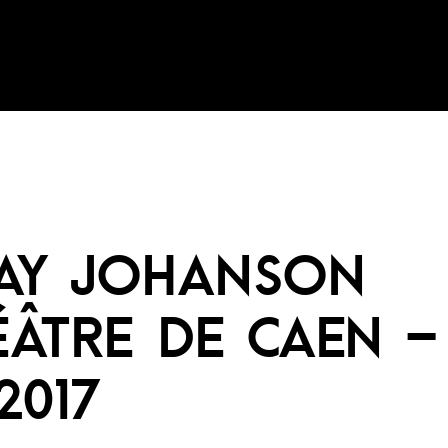
JAY JOHANSON
ÂTRE DE CAEN –
/2017