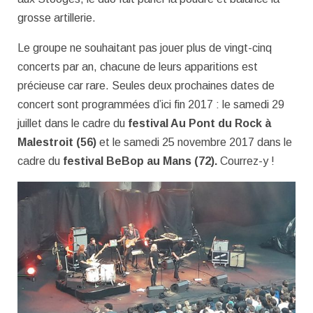
grosse artillerie.
Le groupe ne souhaitant pas jouer plus de vingt-cinq
concerts par an, chacune de leurs apparitions est
précieuse car rare. Seules deux prochaines dates de
concert sont programmées d’ici fin 2017 : le samedi 29
juillet dans le cadre du
festival Au Pont du Rock à
Malestroit (56)
et le samedi 25 novembre 2017 dans le
cadre du
festival BeBop au Mans (72).
Courrez-y !