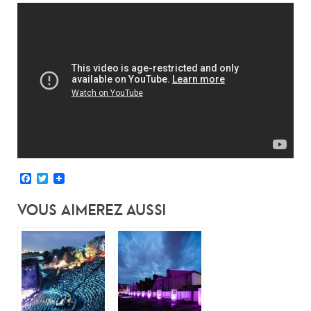
Facebook
Twitter
Vous Aimerez Aussi