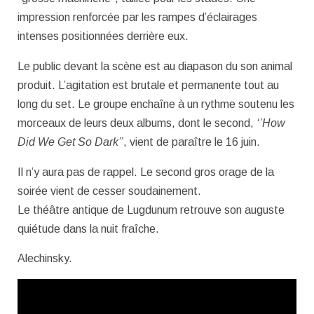
impression renforcée par les rampes d’éclairages
intenses positionnées derrière eux.
Le public devant la scène est au diapason du son animal
produit. L’agitation est brutale et permanente tout au
long du set. Le groupe enchaîne à un rythme soutenu les
morceaux de leurs deux albums, dont le second,
‘’How
Did We Get So Dark’’
, vient de paraître le 16 juin.
Il n’y aura pas de rappel. Le second gros orage de la
soirée vient de cesser soudainement.
Le théâtre antique de Lugdunum retrouve son auguste
quiétude dans la nuit fraîche.
Alechinsky.