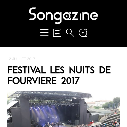
12 JUILLET 2017
FESTIVAL LES NUITS DE
FOURVIERE 2017