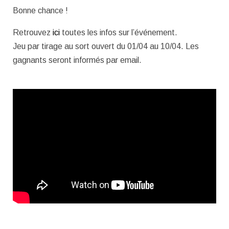
Bonne chance !
Retrouvez
ici
toutes les infos sur l’événement.
Jeu par tirage au sort ouvert du 01/04 au 10/04. Les
gagnants seront informés par email.