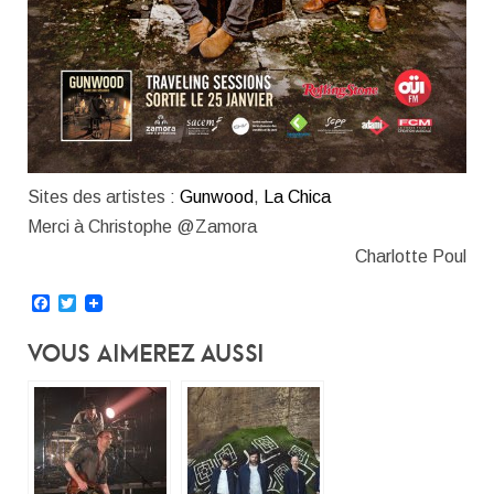
Sites des artistes :
Gunwood
,
La Chica
Merci à Christophe @Zamora
Charlotte Poul
Facebook
Twitter
Vous Aimerez Aussi