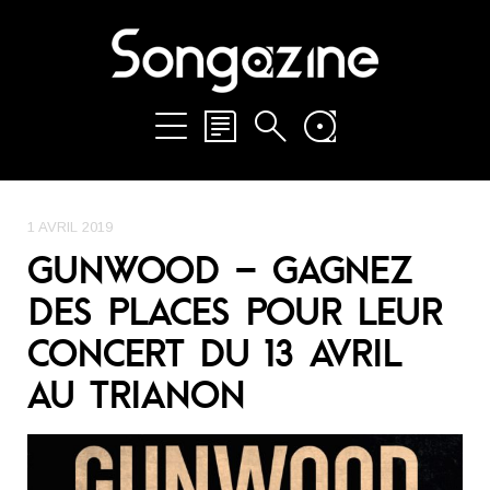
1 AVRIL 2019
GUNWOOD – GAGNEZ
DES PLACES POUR LEUR
CONCERT DU 13 AVRIL
AU TRIANON