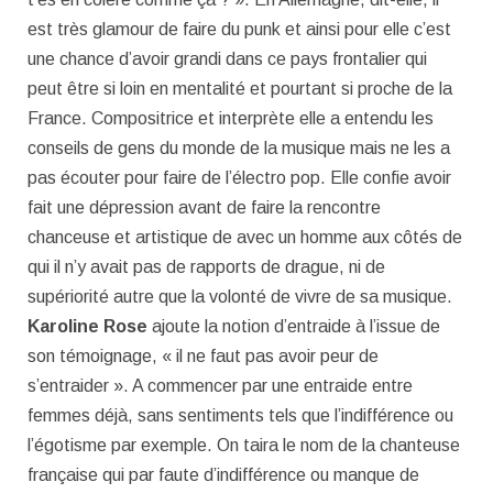
est très glamour de faire du punk et ainsi pour elle c’est
une chance d’avoir grandi dans ce pays frontalier qui
peut être si loin en mentalité et pourtant si proche de la
France. Compositrice et interprète elle a entendu les
conseils de gens du monde de la musique mais ne les a
pas écouter pour faire de l’électro pop. Elle confie avoir
fait une dépression avant de faire la rencontre
chanceuse et artistique de avec un homme aux côtés de
qui il n’y avait pas de rapports de drague, ni de
supériorité autre que la volonté de vivre de sa musique.
Karoline Rose
ajoute la notion d’entraide à l’issue de
son témoignage, « il ne faut pas avoir peur de
s’entraider ». A commencer par une entraide entre
femmes déjà, sans sentiments tels que l’indifférence ou
l’égotisme par exemple. On taira le nom de la chanteuse
française qui par faute d’indifférence ou manque de