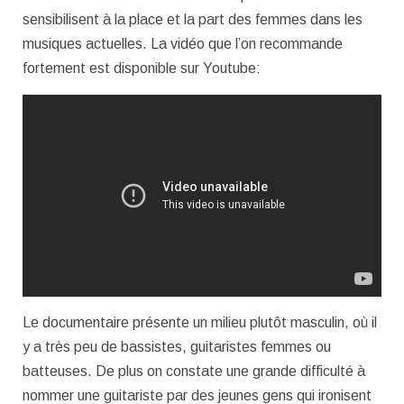
sensibilisent à la place et la part des femmes dans les
musiques actuelles. La vidéo que l’on recommande
fortement est disponible sur Youtube:
Le documentaire présente un milieu plutôt masculin, où il
y a très peu de bassistes, guitaristes femmes ou
batteuses. De plus on constate une grande difficulté à
nommer une guitariste par des jeunes gens qui ironisent