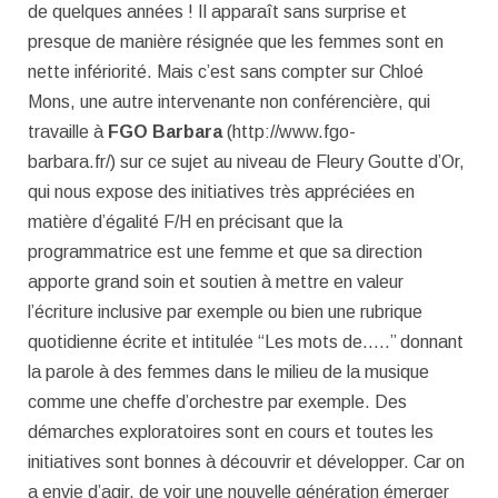
de quelques années ! Il apparaît sans surprise et
presque de manière résignée que les femmes sont en
nette infériorité. Mais c’est sans compter sur Chloé
Mons, une autre intervenante non conférencière, qui
travaille à
FGO Barbara
(http://www.fgo-
barbara.fr/) sur ce sujet au niveau de Fleury Goutte d’Or,
qui nous expose des initiatives très appréciées en
matière d’égalité F/H en précisant que la
programmatrice est une femme et que sa direction
apporte grand soin et soutien à mettre en valeur
l’écriture inclusive par exemple ou bien une rubrique
quotidienne écrite et intitulée ‘‘Les mots de…..’’ donnant
la parole à des femmes dans le milieu de la musique
comme une cheffe d’orchestre par exemple. Des
démarches exploratoires sont en cours et toutes les
initiatives sont bonnes à découvrir et développer. Car on
a envie d’agir, de voir une nouvelle génération émerger