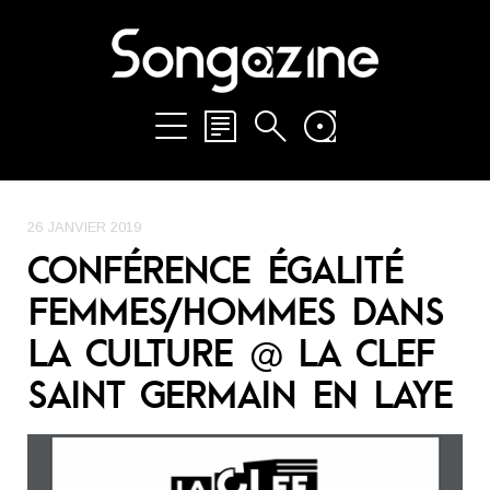
26 JANVIER 2019
CONFÉRENCE ÉGALITÉ
FEMMES/HOMMES DANS
LA CULTURE @ LA CLEF
SAINT GERMAIN EN LAYE