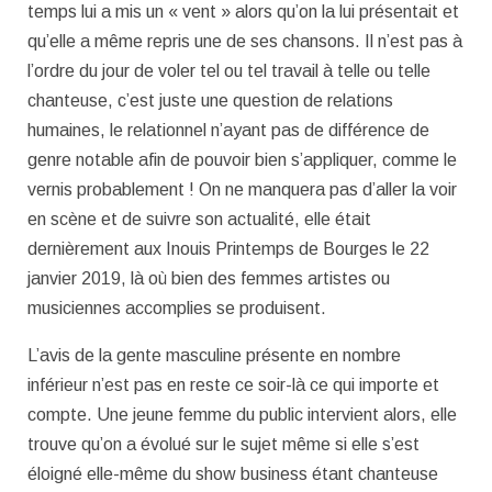
temps lui a mis un « vent » alors qu’on la lui présentait et
qu’elle a même repris une de ses chansons. Il n’est pas à
l’ordre du jour de voler tel ou tel travail à telle ou telle
chanteuse, c’est juste une question de relations
humaines, le relationnel n’ayant pas de différence de
genre notable afin de pouvoir bien s’appliquer, comme le
vernis probablement ! On ne manquera pas d’aller la voir
en scène et de suivre son actualité, elle était
dernièrement aux Inouis Printemps de Bourges le 22
janvier 2019, là où bien des femmes artistes ou
musiciennes accomplies se produisent.
L’avis de la gente masculine présente en nombre
inférieur n’est pas en reste ce soir-là ce qui importe et
compte. Une jeune femme du public intervient alors, elle
trouve qu’on a évolué sur le sujet même si elle s’est
éloigné elle-même du show business étant chanteuse