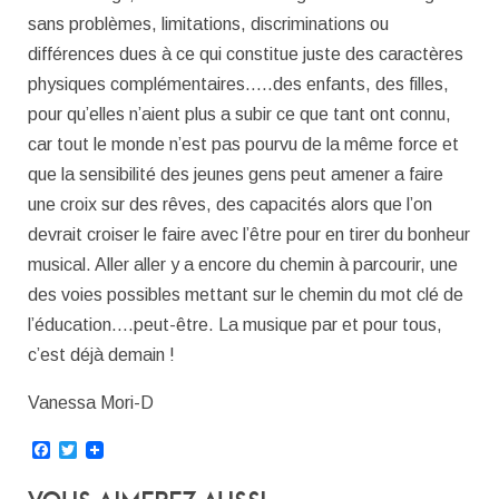
sans problèmes, limitations, discriminations ou
différences dues à ce qui constitue juste des caractères
physiques complémentaires…..des enfants, des filles,
pour qu’elles n’aient plus a subir ce que tant ont connu,
car tout le monde n’est pas pourvu de la même force et
que la sensibilité des jeunes gens peut amener a faire
une croix sur des rêves, des capacités alors que l’on
devrait croiser le faire avec l’être pour en tirer du bonheur
musical. Aller aller y a encore du chemin à parcourir, une
des voies possibles mettant sur le chemin du mot clé de
l’éducation….peut-être. La musique par et pour tous,
c’est déjà demain !
Vanessa Mori-D
Facebook
Twitter