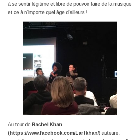
à se sentir légitime et libre de pouvoir faire de la musique
et ce à n’importe quel âge d’ailleurs !
Au tour de
Rachel Khan
(https://www.facebook.com/Lartkhan/
) auteure,