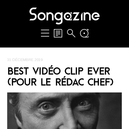
31 DÉCEMBRE 2019
BEST VIDÉO CLIP EVER
(POUR LE RÉDAC CHEF)