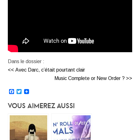
Dans le dossier :
<< Avec Darc, c’était pourtant clair
Music Complete or New Order ? >>
Facebook
Twitter
Vous Aimerez Aussi