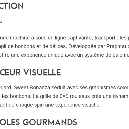
ction
ne machine à sous en ligne captivante, transporte les 
li de bonbons et de délices. Développée par Pragmatic
offre une expérience unique avec un système de paieme
ceur Visuelle
egard, Sweet Bonanza séduit avec ses graphismes colo
r les bonbons. La grille de 6×5 rouleaux crée une dynami
ant de chaque spin une expérience visuelle.
boles Gourmands