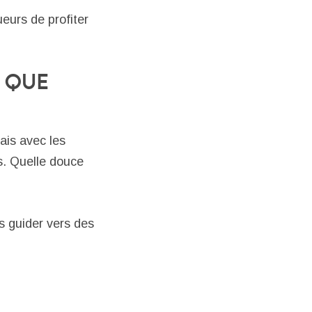
eurs de profiter
m que
ais avec les
s. Quelle douce
s guider vers des