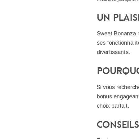
Un Plais
Sweet Bonanza n’
ses fonctionnalit
divertissants.
Pourquo
Si vous recherch
bonus engageant
choix parfait.
Conseils