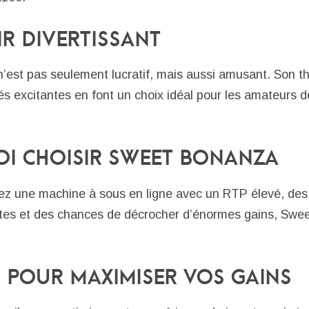
ir Divertissant
est pas seulement lucratif, mais aussi amusant. Son t
és excitantes en font un choix idéal pour les amateurs d
i Choisir Sweet Bonanza
ez une machine à sous en ligne avec un RTP élevé, des 
es et des chances de décrocher d’énormes gains, Swee
 pour Maximiser vos Gains