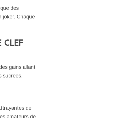
 que des
n joker. Chaque
 Clef
des gains allant
s sucrées.
ttrayantes de
les amateurs de