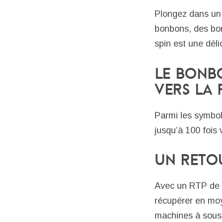
Plongez dans un 
bonbons, des bon
spin est une déli
Le Bonbo
vers la
Parmi les symbol
jusqu’à 100 fois 
Un Reto
Avec un RTP de 
récupérer en moy
machines à sous