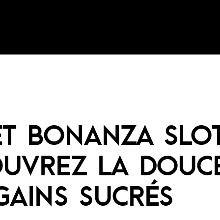
T BONANZA SLOT
UVREZ LA DOUC
GAINS SUCRÉS