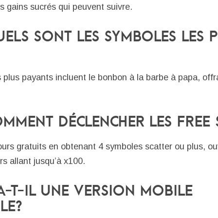
es gains sucrés qui peuvent suivre.
uels sont les Symboles les 
 plus payants incluent le bonbon à la barbe à papa, offr
omment Déclencher les Free 
urs gratuits en obtenant 4 symboles scatter ou plus, ouv
rs allant jusqu’à x100.
 a-t-il une Version Mobile
le?