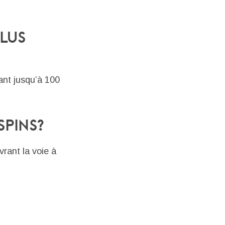
plus
ant jusqu’à 100
Spins?
rant la voie à