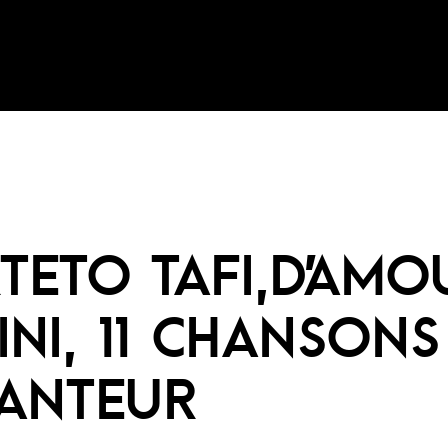
TETO TAFI,D’AMO
FINI, 11 CHANSONS
ANTEUR