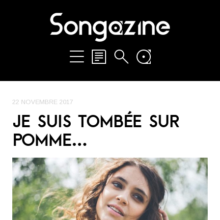
22 NOVEMBRE 2017
JE SUIS TOMBÉE SUR
POMME…