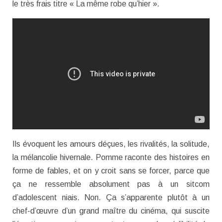
le très frais titre « La même robe qu’hier ».
Ils évoquent les amours déçues, les rivalités, la solitude,
la mélancolie hivernale. Pomme raconte des histoires en
forme de fables, et on y croit sans se forcer, parce que
ça ne ressemble absolument pas à un sitcom
d’adolescent niais. Non. Ça s’apparente plutôt à un
chef-d’œuvre d’un grand maître du cinéma, qui suscite