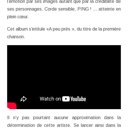
l’émotion par ses images autant que par la crédibilité de
ses personnages. Corde sensible, PING ! … atteinte en
plein cœur.
Cet album s’intitule «A peu près », du titre de la première
chanson.
Il n’y pas pourtant aucune approximation dans la
détermination de cette artiste. Se lancer ainsi dans la