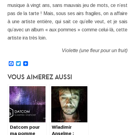
musique à vingt ans, sans mauvais jeu de mots, ce n’est
pas de la tarte ! Mais, sous ses airs fragiles, on a affaire
à une artiste entière, qui sait ce qu’elle veut, et je sais
qu’avec un album « aux pommes » comme celui-là, cette
artiste ira très loin.
Violette (une fleur pour un fruit)
Facebook
Twitter
Vous Aimerez Aussi
Datcom pour
Wladimir
ma pomme
Anselme :