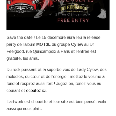
Save the date ! Le 15 décembre aura lieu la release
party de l’album
MOT3L
du groupe
Cylew
au Dr
Feelgood, rue Quincampoix à Paris et l’entrée est
gratuite, les amis.
Du rock puissant et la superbe voix de Lady Cylew, des
mélodies, du cœur et de l’énergie : mettez le volume à
fond et respirez aussi fort ! Jugez-en, tenez-vous au
courant et
écoutez ici.
L’artwork est chouette et leur site est bien pensé, voilà
aussi qui nous plaît.