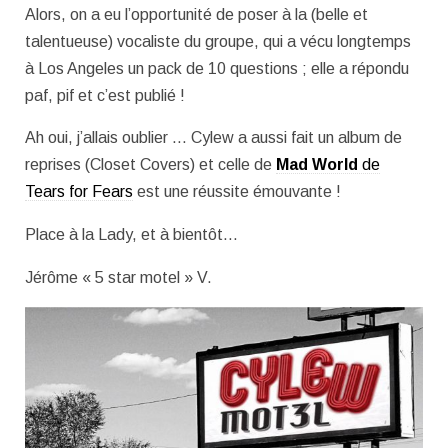
Alors, on a eu l’opportunité de poser à la (belle et
talentueuse) vocaliste du groupe, qui a vécu longtemps
à Los Angeles un pack de 10 questions ; elle a répondu
paf, pif et c’est publié !
Ah oui, j’allais oublier … Cylew a aussi fait un album de
reprises (Closet Covers) et celle de
Mad World
de
Tears for Fears
est une réussite émouvante !
Place à la Lady, et à bientôt…
Jérôme « 5 star motel » V.