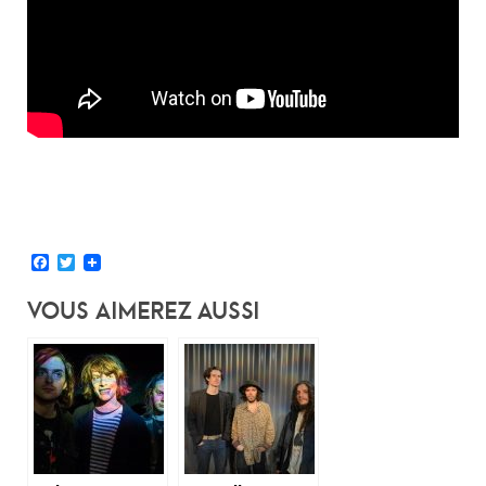
Facebook
Twitter
Vous Aimerez Aussi