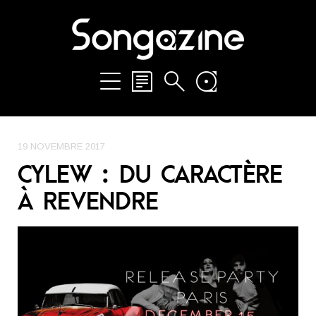
19 NOVEMBRE 2017
CYLEW : DU CARACTÈRE
À REVENDRE