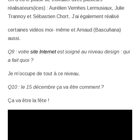
réalisateurs(ices) : Aurélien Vernhes Lermusiaux, Julie
Trannoy et Sébastien Chort. J’ai également réalisé
certaines vidéos moi- même et Arnaud (Bascuñana)
aussi.
Q9 : votre
site Internet
est soigné au niveau design : qui
a fait quoi ?
Je m’occupe de tout à ce niveau.
Q10 : le 15 décembre ça va être comment ?
Ça va être la fête !