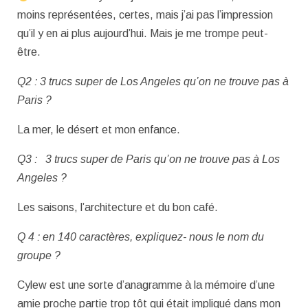
moins représentées, certes, mais j’ai pas l’impression
qu’il y en ai plus aujourd’hui. Mais je me trompe peut-
être.
Q2 : 3 trucs super de Los Angeles qu’on ne trouve pas à
Paris ?
La mer, le désert et mon enfance.
Q3 : 3 trucs super de Paris qu’on ne trouve pas à Los
Angeles ?
Les saisons, l’architecture et du bon café.
Q 4 : en 140 caractères, expliquez- nous le nom du
groupe ?
Cylew est une sorte d’anagramme à la mémoire d’une
amie proche partie trop tôt qui était impliqué dans mon