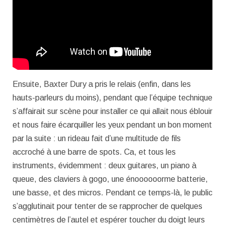
Ensuite, Baxter Dury a pris le relais (enfin, dans les
hauts-parleurs du moins), pendant que l’équipe technique
s’affairait sur scène pour installer ce qui allait nous éblouir
et nous faire écarquiller les yeux pendant un bon moment
par la suite : un rideau fait d’une multitude de fils
accroché à une barre de spots. Ca, et tous les
instruments, évidemment : deux guitares, un piano à
queue, des claviers à gogo, une énoooooorme batterie,
une basse, et des micros. Pendant ce temps-là, le public
s’agglutinait pour tenter de se rapprocher de quelques
centimètres de l’autel et espérer toucher du doigt leurs