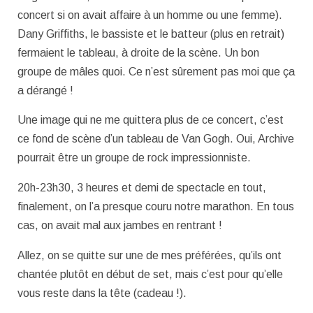
concert si on avait affaire à un homme ou une femme).
Dany Griffiths, le bassiste et le batteur (plus en retrait)
fermaient le tableau, à droite de la scène. Un bon
groupe de mâles quoi. Ce n’est sûrement pas moi que ça
a dérangé !
Une image qui ne me quittera plus de ce concert, c’est
ce fond de scène d’un tableau de Van Gogh. Oui, Archive
pourrait être un groupe de rock impressionniste.
20h-23h30, 3 heures et demi de spectacle en tout,
finalement, on l’a presque couru notre marathon. En tous
cas, on avait mal aux jambes en rentrant !
Allez, on se quitte sur une de mes préférées, qu’ils ont
chantée plutôt en début de set, mais c’est pour qu’elle
vous reste dans la tête (cadeau !).