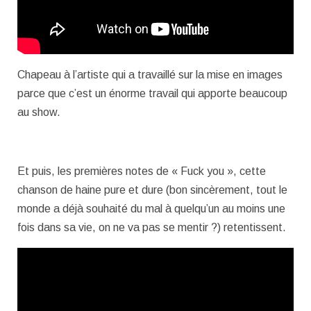
Chapeau à l’artiste qui a travaillé sur la mise en images
parce que c’est un énorme travail qui apporte beaucoup
au show.
Et puis, les premières notes de « Fuck you », cette
chanson de haine pure et dure (bon sincèrement, tout le
monde a déjà souhaité du mal à quelqu’un au moins une
fois dans sa vie, on ne va pas se mentir ?) retentissent.