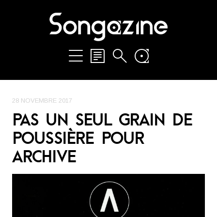
28 NOVEMBRE 2017
PAS UN SEUL GRAIN DE
POUSSIÈRE POUR
ARCHIVE