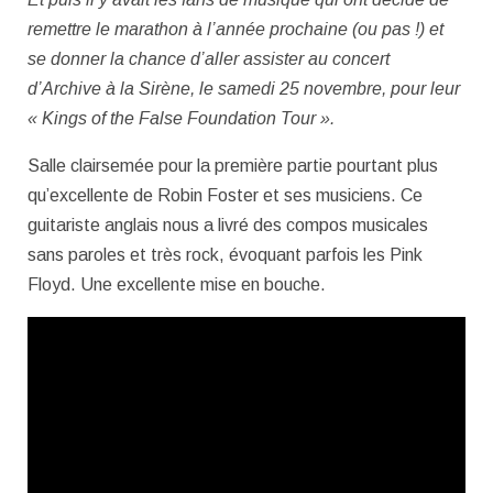
remettre le marathon à l’année prochaine (ou pas !) et
se donner la chance d’aller assister au concert
d’Archive à la Sirène, le samedi 25 novembre, pour leur
« Kings of the False Foundation Tour ».
Salle clairsemée pour la première partie pourtant plus
qu’excellente de Robin Foster et ses musiciens. Ce
guitariste anglais nous a livré des compos musicales
sans paroles et très rock, évoquant parfois les Pink
Floyd. Une excellente mise en bouche.