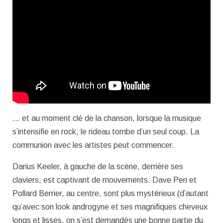
… et au moment clé de la chanson, lorsque la musique
s’intensifie en rock, le rideau tombe d’un seul coup. La
communion avec les artistes peut commencer.
Darius Keeler, à gauche de la scène, derrière ses
claviers, est captivant de mouvements. Dave Pen et
Pollard Berrier, au centre, sont plus mystérieux (d’autant
qu’avec son look androgyne et ses magnifiques cheveux
longs et lisses, on s’est demandés une bonne partie du