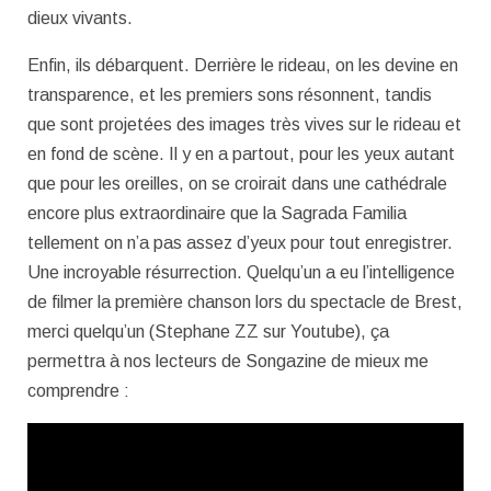
dieux vivants.
Enfin, ils débarquent. Derrière le rideau, on les devine en
transparence, et les premiers sons résonnent, tandis
que sont projetées des images très vives sur le rideau et
en fond de scène. Il y en a partout, pour les yeux autant
que pour les oreilles, on se croirait dans une cathédrale
encore plus extraordinaire que la Sagrada Familia
tellement on n’a pas assez d’yeux pour tout enregistrer.
Une incroyable résurrection. Quelqu’un a eu l’intelligence
de filmer la première chanson lors du spectacle de Brest,
merci quelqu’un (Stephane ZZ sur Youtube), ça
permettra à nos lecteurs de Songazine de mieux me
comprendre :