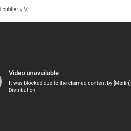
i oublier » V.