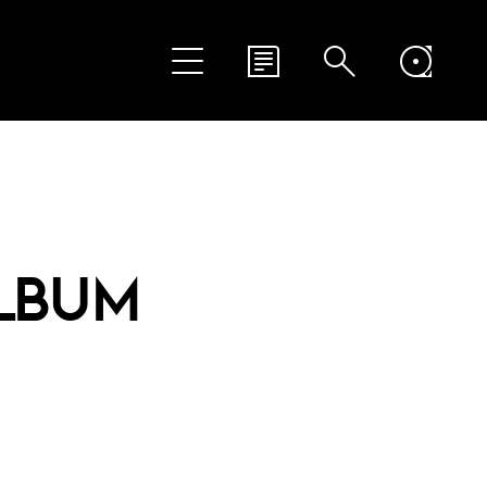
ALBUM