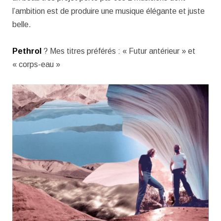
l’ambition est de produire une musique élégante et juste
belle.
Pethrol
? Mes titres préférés : « Futur antérieur » et
« corps-eau »