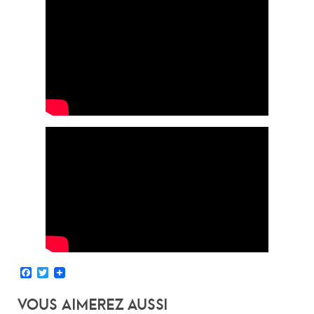
Facebook
Twitter
Vous Aimerez Aussi