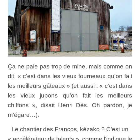
Ça ne paie pas trop de mine, mais comme on
dit, « c’est dans les vieux fourneaux qu’on fait
les meilleurs gâteaux » (et aussi : « c’est dans
les vieux jupons qu’on fait les meilleurs
chiffons », disait Henri Dès. Oh pardon, je
m’égare…).
Le chantier des Francos, kézako ? C’est un
« accélérateur de talents », comme l’indique le