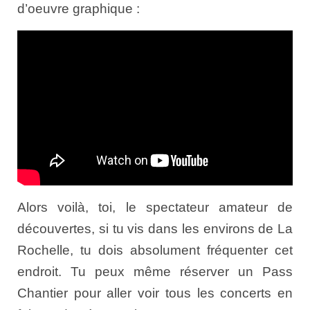
d’oeuvre graphique :
Alors voilà, toi, le spectateur amateur de
découvertes, si tu vis dans les environs de La
Rochelle, tu dois absolument fréquenter cet
endroit. Tu peux même réserver un Pass
Chantier pour aller voir tous les concerts en