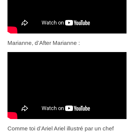
Marianne, d’After Marianne :
Comme toi d’Ariel Ariel illustré par un chef