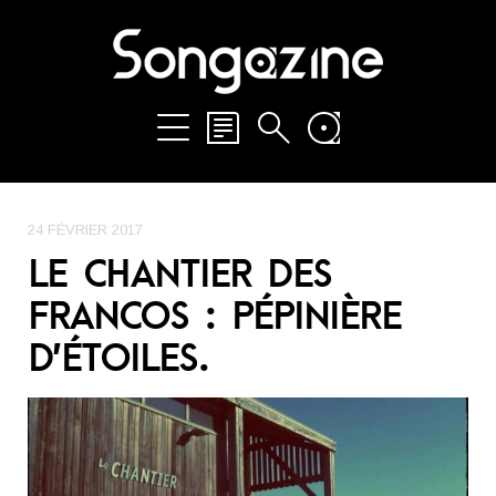
24 FÉVRIER 2017
LE CHANTIER DES
FRANCOS : PÉPINIÈRE
D’ÉTOILES.