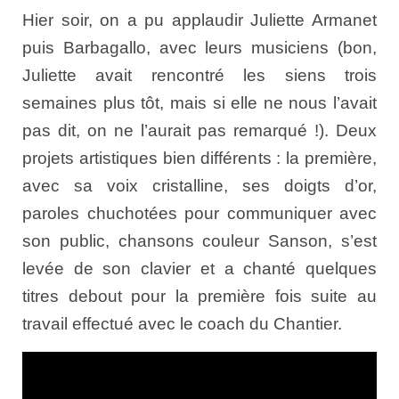
Hier soir, on a pu applaudir Juliette Armanet
puis Barbagallo, avec leurs musiciens (bon,
Juliette avait rencontré les siens trois
semaines plus tôt, mais si elle ne nous l’avait
pas dit, on ne l’aurait pas remarqué !). Deux
projets artistiques bien différents : la première,
avec sa voix cristalline, ses doigts d’or,
paroles chuchotées pour communiquer avec
son public, chansons couleur Sanson, s’est
levée de son clavier et a chanté quelques
titres debout pour la première fois suite au
travail effectué avec le coach du Chantier.