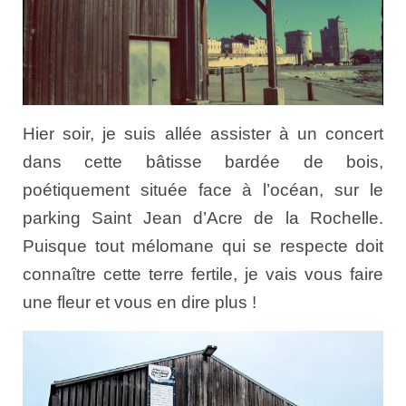
Hier soir, je suis allée assister à un concert
dans cette bâtisse bardée de bois,
poétiquement située face à l’océan, sur le
parking Saint Jean d’Acre de la Rochelle.
Puisque tout mélomane qui se respecte doit
connaître cette terre fertile, je vais vous faire
une fleur et vous en dire plus !