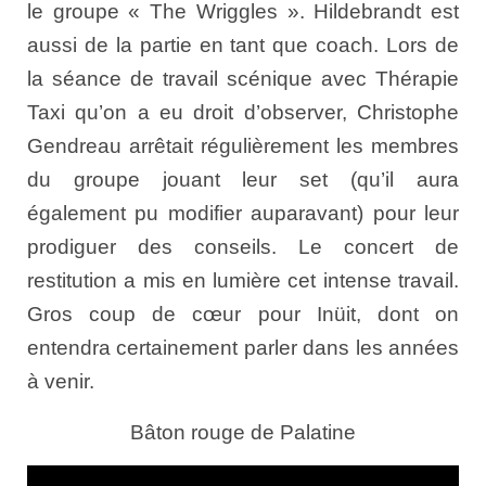
le groupe « The Wriggles ». Hildebrandt est
aussi de la partie en tant que coach. Lors de
la séance de travail scénique avec Thérapie
Taxi qu’on a eu droit d’observer, Christophe
Gendreau arrêtait régulièrement les membres
du groupe jouant leur set (qu’il aura
également pu modifier auparavant) pour leur
prodiguer des conseils. Le concert de
restitution a mis en lumière cet intense travail.
Gros coup de cœur pour Inüit, dont on
entendra certainement parler dans les années
à venir.
Bâton rouge de Palatine