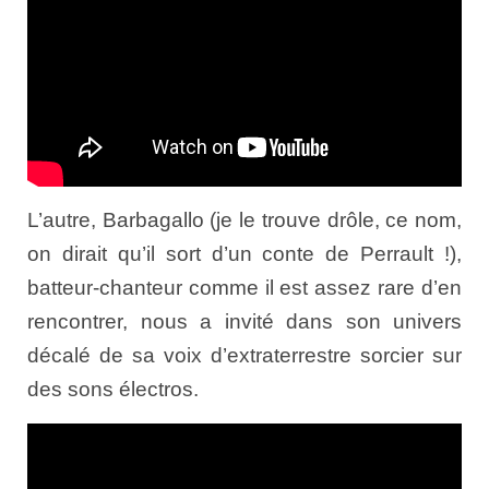
L’autre, Barbagallo (je le trouve drôle, ce nom,
on dirait qu’il sort d’un conte de Perrault !),
batteur-chanteur comme il est assez rare d’en
rencontrer, nous a invité dans son univers
décalé de sa voix d’extraterrestre sorcier sur
des sons électros.