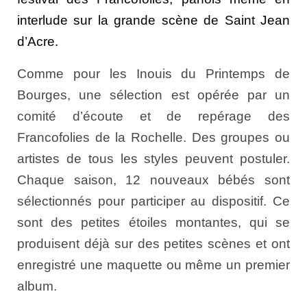
interlude sur la grande scène de Saint Jean
d’Acre.
Comme pour les Inouis du Printemps de
Bourges, une sélection est opérée par un
comité d’écoute et de repérage des
Francofolies de la Rochelle. Des groupes ou
artistes de tous les styles peuvent postuler.
Chaque saison, 12 nouveaux bébés sont
sélectionnés pour participer au dispositif. Ce
sont des petites étoiles montantes, qui se
produisent déjà sur des petites scènes et ont
enregistré une maquette ou même un premier
album.