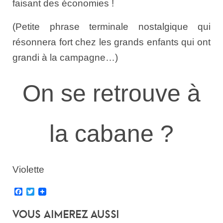
faisant des économies !
(Petite phrase terminale nostalgique qui
résonnera fort chez les grands enfants qui ont
grandi à la campagne…)
On se retrouve à
la cabane ?
Violette
Facebook
Twitter
Vous Aimerez Aussi