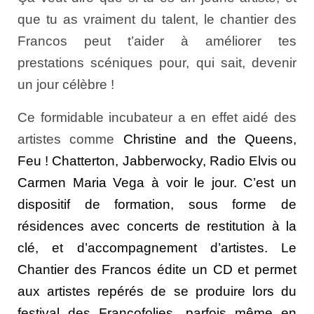
que tu as vraiment du talent, le chantier des
Francos peut t’aider à améliorer tes
prestations scéniques pour, qui sait, devenir
un jour célèbre !
Ce formidable incubateur a en effet aidé des
artistes comme
Christine and the Queens,
Feu ! Chatterton, Jabberwocky, Radio Elvis ou
Carmen Maria Vega à voir le jour. C’est un
dispositif de formation, sous forme de
résidences avec concerts de restitution à la
clé, et d’accompagnement d’artistes. Le
Chantier des Francos édite un CD et permet
aux artistes repérés de se produire lors du
festival des Francofolies, parfois même en