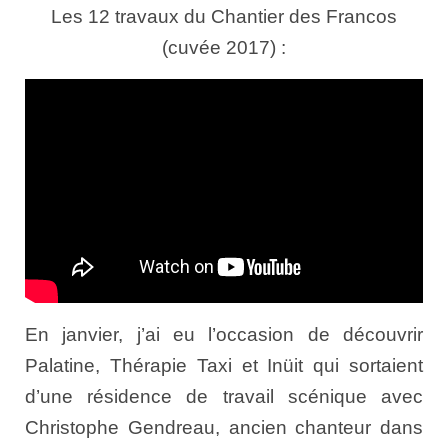
Les 12 travaux du Chantier des Francos
(cuvée 2017) :
En janvier, j’ai eu l’occasion de découvrir
Palatine, Thérapie Taxi et Inüit qui sortaient
d’une résidence de travail scénique avec
Christophe Gendreau, ancien chanteur dans