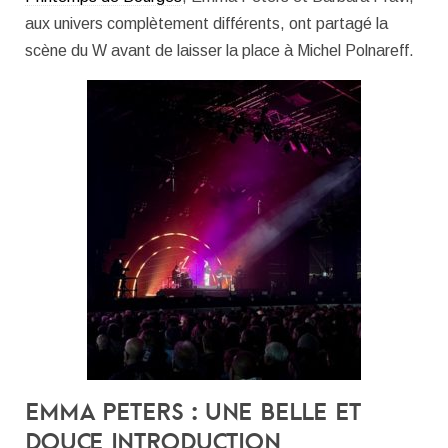
aux univers complètement différents, ont partagé la
scène du W avant de laisser la place à Michel Polnareff.
Emma Peters : une belle et
douce introduction