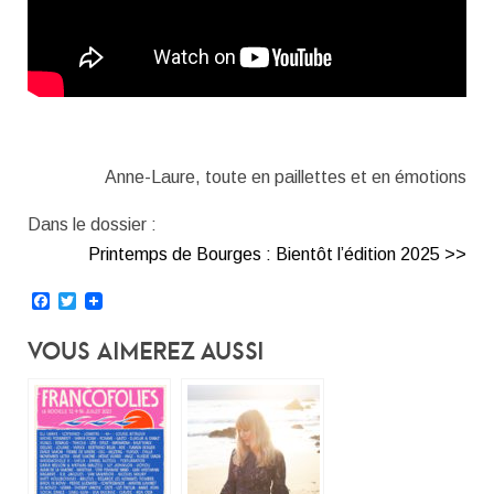
Anne-Laure, toute en paillettes et en émotions
Dans le dossier :
Printemps de Bourges : Bientôt l’édition 2025 >>
Facebook
Twitter
Vous Aimerez Aussi