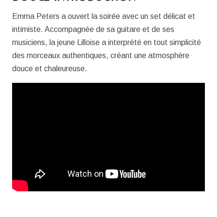
Emma Peters a ouvert la soirée avec un set délicat et
intimiste.
Accompagnée de sa guitare et de ses
musiciens, la jeune Lilloise a interprété en tout simplicité
des morceaux authentiques, créant une atmosphère
douce et chaleureuse.