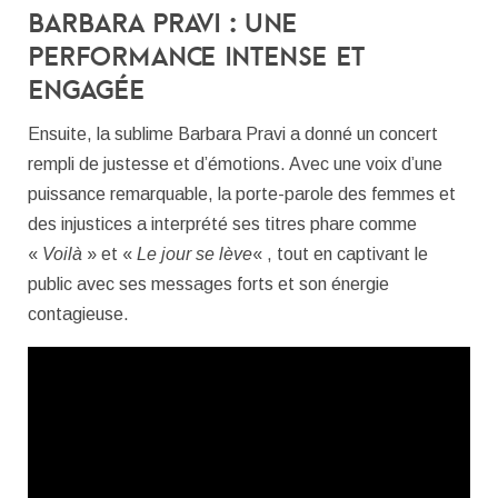
Barbara Pravi : une
performance intense et
engagée
Ensuite, la sublime Barbara Pravi a donné un concert
rempli de justesse et d’émotions. Avec une voix d’une
puissance remarquable, la p
orte-parole des femmes et
des injustices
a interprété ses titres phare comme
«
Voilà
» et «
Le jour se lève
« , tout en captivant le
public avec
ses messages forts et son énergie
contagieuse.