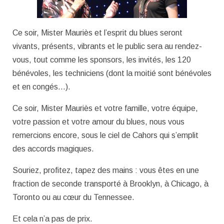
Ce soir, Mister Mauriès et l’esprit du blues seront
vivants, présents, vibrants et le public sera au rendez-
vous, tout comme les sponsors, les invités, les 120
bénévoles, les techniciens (dont la moitié sont bénévoles
et en congés…).
Ce soir, Mister Mauriès et votre famille, votre équipe,
votre passion et votre amour du blues, nous vous
remercions encore, sous le ciel de Cahors qui s’emplit
des accords magiques.
Souriez, profitez, tapez des mains : vous êtes en une
fraction de seconde transporté à Brooklyn, à Chicago, à
Toronto ou au cœur du Tennessee.
Et cela n’a pas de prix.