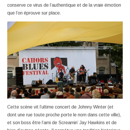
conserve ce virus de l’authentique et de la vraie émotion
que l’on éprouve sur place.
Cette scène vit l’ultime concert de Johnny Winter (et
dont une rue toute proche porte le nom dans cette ville),
et son boss être l’ami de Screamin’ Jay Hawkins et de