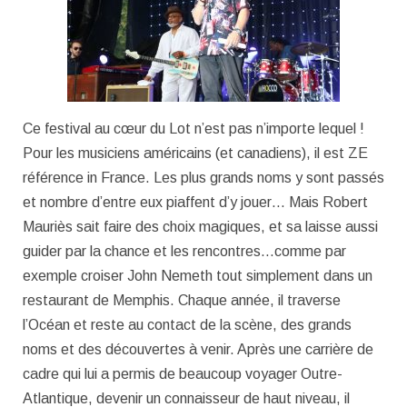
Ce festival au cœur du Lot n’est pas n’importe lequel !
Pour les musiciens américains (et canadiens), il est ZE
référence in France. Les plus grands noms y sont passés
et nombre d’entre eux piaffent d’y jouer… Mais Robert
Mauriès sait faire des choix magiques, et sa laisse aussi
guider par la chance et les rencontres…comme par
exemple croiser John Nemeth tout simplement dans un
restaurant de Memphis. Chaque année, il traverse
l’Océan et reste au contact de la scène, des grands
noms et des découvertes à venir. Après une carrière de
cadre qui lui a permis de beaucoup voyager Outre-
Atlantique, devenir un connaisseur de haut niveau, il