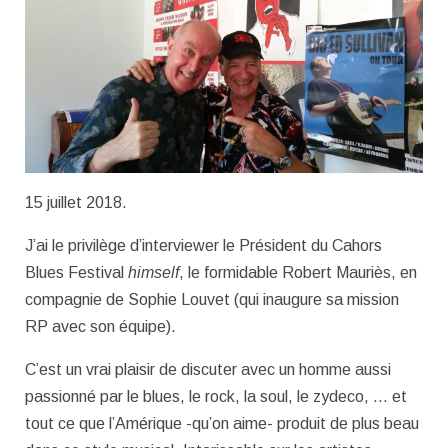
15 juillet 2018.
J’ai le privilège d’interviewer le Président du Cahors
Blues Festival
himself
, le formidable Robert Mauriès, en
compagnie de Sophie Louvet (qui inaugure sa mission
RP avec son équipe).
C’est un vrai plaisir de discuter avec un homme aussi
passionné par le blues, le rock, la soul, le zydeco, … et
tout ce que l’Amérique -qu’on aime- produit de plus beau