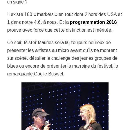
un signe ?
Il existe 180 « markers » en tout dont 2 hors des USA et
1 dans notre 4.6. à nous. Et la
programmation 2018
prouve avec force que cette distinction est méritée.
Ce soir, Mister Mauriès sera là, toujours heureux de
présenter les artistes au micro avant qu’ils ne montent
sur scène, détailler le challenge des jeunes groupes de
blues ou encore de présenter la marraine du festival, la
remarquable Gaelle Buswel.