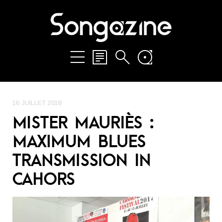
16 JUILLET 2018
MISTER MAURIÈS :
MAXIMUM BLUES
TRANSMISSION IN
CAHORS