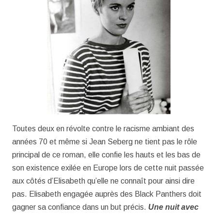
Toutes deux en révolte contre le racisme ambiant des
années 70 et même si Jean Seberg ne tient pas le rôle
principal de ce roman, elle confie les hauts et les bas de
son existence exilée en Europe lors de cette nuit passée
aux côtés d’Elisabeth qu’elle ne connaît pour ainsi dire
pas. Elisabeth engagée auprès des Black Panthers doit
gagner sa confiance dans un but précis.
Une nuit avec