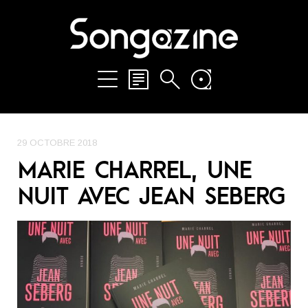
29 OCTOBRE 2018
MARIE CHARREL, UNE
NUIT AVEC JEAN SEBERG