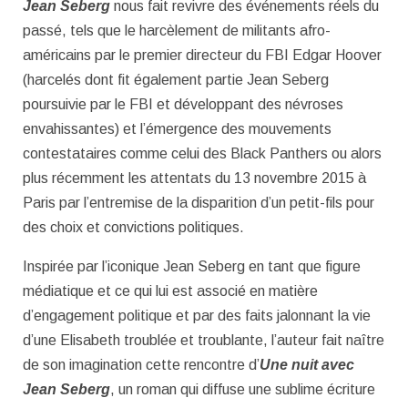
Jean Seberg
nous fait revivre des événements réels du
passé, tels que le harcèlement de militants afro-
américains par le premier directeur du FBI Edgar Hoover
(harcelés dont fit également partie Jean Seberg
poursuivie par le FBI et développant des névroses
envahissantes) et l’émergence des mouvements
contestataires comme celui des Black Panthers ou alors
plus récemment les attentats du 13 novembre 2015 à
Paris par l’entremise de la disparition d’un petit-fils pour
des choix et convictions politiques.
Inspirée par l’iconique Jean Seberg en tant que figure
médiatique et ce qui lui est associé en matière
d’engagement politique et par des faits jalonnant la vie
d’une Elisabeth troublée et troublante, l’auteur fait naître
de son imagination cette rencontre d’
Une nuit avec
Jean Seberg
, un roman qui diffuse une sublime écriture