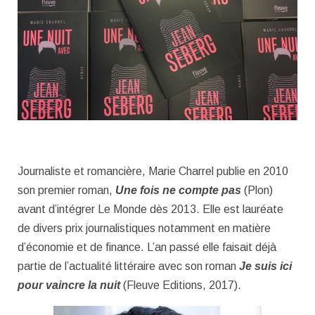
Journaliste et romancière, Marie Charrel publie en 2010
son premier roman,
Une fois ne compte pas
(Plon)
avant d’intégrer Le Monde dès 2013. Elle est lauréate
de divers prix journalistiques notamment en matière
d’économie et de finance. L’an passé elle faisait déjà
partie de l’actualité littéraire avec son roman
Je suis ici
pour vaincre la nuit
(Fleuve Editions, 2017).