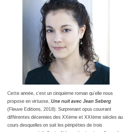
Cette année, c’est un cinquième roman qu’elle nous
propose en virtuose,
Une nuit avec Jean Seberg
(Fleuve Editions, 2018). Surprenant opus couvrant
différentes décennies des XXème et XXIème siècles au
cours desquelles on suit les péripéties de trois