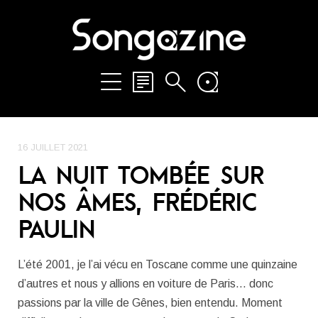
16 JUILLET 2021
LA NUIT TOMBÉE SUR
NOS ÂMES, FRÉDÉRIC
PAULIN
L’été 2001, je l’ai vécu en Toscane comme une quinzaine
d’autres et nous y allions en voiture de Paris… donc
passions par la ville de Gênes, bien entendu. Moment