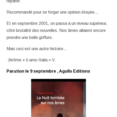
réparer.
Recommandé pour se forger une opinion étayée…
Et en septembre 2001, on passa à un niveau supérieur,
côté brutalité des nouvelles. Nos âmes allaient encore
prendre une belle griffure.
Mais ceci est une autre histoire…
Jérôme « ti amo Italia » V.
Parution le 9 septembre , Agullo Editions