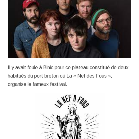
Il y avait foule à Binic pour ce plateau constitué de deux
habitués du port breton où La « Nef des Fous »,
organise le fameux festival.