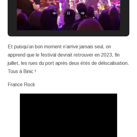
Et puisqu’un bon moment n’arrive jamais seul, on
apprend que le festival devrait retrouver en 2023, fin
juillet, les rues du port après deux étés de délocalisation.
Tous à Binic !
France Rock