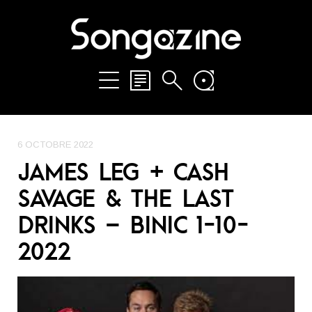
6 OCTOBRE 2022
JAMES LEG + CASH
SAVAGE & THE LAST
DRINKS – BINIC 1-10-
2022