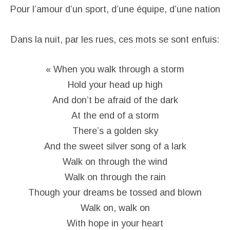
Pour l’amour d’un sport, d’une équipe, d’une nation
Dans la nuit, par les rues, ces mots se sont enfuis:
« When you walk through a storm
Hold your head up high
And don’t be afraid of the dark
At the end of a storm
There’s a golden sky
And the sweet silver song of a lark
Walk on through the wind
Walk on through the rain
Though your dreams be tossed and blown
Walk on, walk on
With hope in your heart