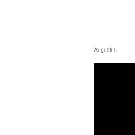
Augustin.