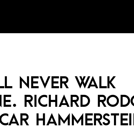
LL NEVER WALK
E. RICHARD ROD
CAR HAMMERSTEIN