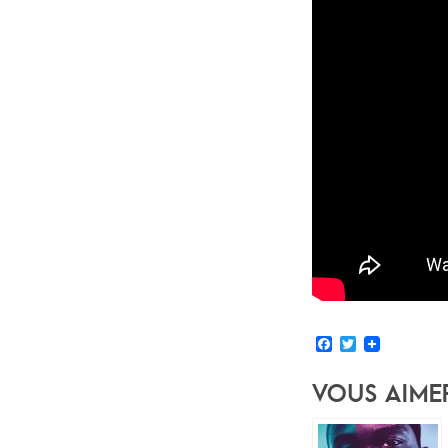
Facebook
Twitter
Vous Aime