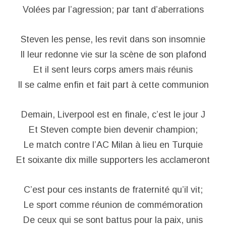
Volées par l’agression; par tant d’aberrations
Steven les pense, les revit dans son insomnie
Il leur redonne vie sur la scène de son plafond
Et il sent leurs corps amers mais réunis
Il se calme enfin et fait part à cette communion
Demain, Liverpool est en finale, c’est le jour J
Et Steven compte bien devenir champion;
Le match contre l’AC Milan à lieu en Turquie
Et soixante dix mille supporters les acclameront
C’est pour ces instants de fraternité qu’il vit;
Le sport comme réunion de commémoration
De ceux qui se sont battus pour la paix, unis