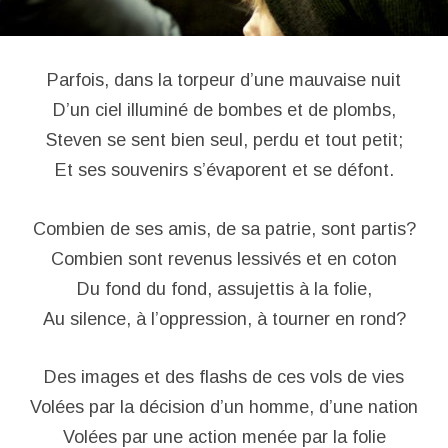
Parfois, dans la torpeur d’une mauvaise nuit
D’un ciel illuminé de bombes et de plombs,
Steven se sent bien seul, perdu et tout petit;
Et ses souvenirs s’évaporent et se défont.
Combien de ses amis, de sa patrie, sont partis?
Combien sont revenus lessivés et en coton
Du fond du fond, assujettis à la folie,
Au silence, à l’oppression, à tourner en rond?
Des images et des flashs de ces vols de vies
Volées par la décision d’un homme, d’une nation
Volées par une action menée par la folie