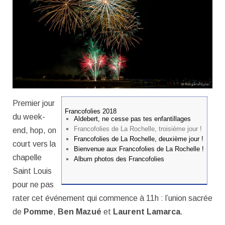
Premier jour
Francofolies 2018
du week-
Aldebert, ne cesse pas tes enfantillages
Francofolies de La Rochelle, troisième jour !
end, hop, on
Francofolies de La Rochelle, deuxième jour !
court vers la
Bienvenue aux Francofolies de La Rochelle !
chapelle
Album photos des Francofolies
Saint Louis
pour ne pas
rater cet événement qui commence à 11h : l’union sacrée
de
Pomme
,
Ben Mazué
et
Laurent Lamarca
.