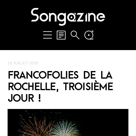
18 JUILLET 2018
FRANCOFOLIES DE LA
ROCHELLE, TROISIÈME
JOUR !