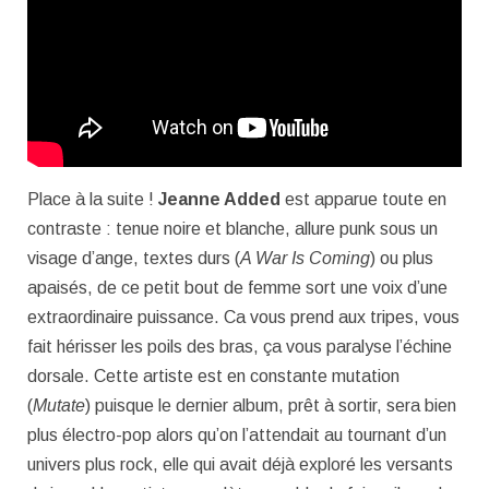
Place à la suite !
Jeanne Added
est apparue toute en
contraste : tenue noire et blanche, allure punk sous un
visage d’ange, textes durs (
A War Is Coming
) ou plus
apaisés, de ce petit bout de femme sort une voix d’une
extraordinaire puissance. Ca vous prend aux tripes, vous
fait hérisser les poils des bras, ça vous paralyse l’échine
dorsale. Cette artiste est en constante mutation
(
Mutate
) puisque le dernier album, prêt à sortir, sera bien
plus électro-pop alors qu’on l’attendait au tournant d’un
univers plus rock, elle qui avait déjà exploré les versants