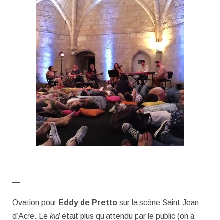
—
Ovation pour
Eddy de Pretto
sur la scène Saint Jean
d’Acre. Le
kid
était plus qu’attendu par le public (on a