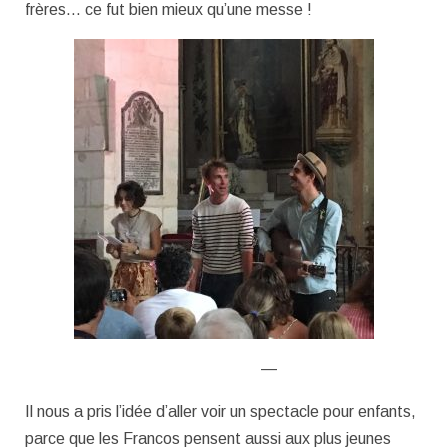
frères… ce fut bien mieux qu’une messe !
—
Il nous a pris l’idée d’aller voir un spectacle pour enfants,
parce que les Francos pensent aussi aux plus jeunes