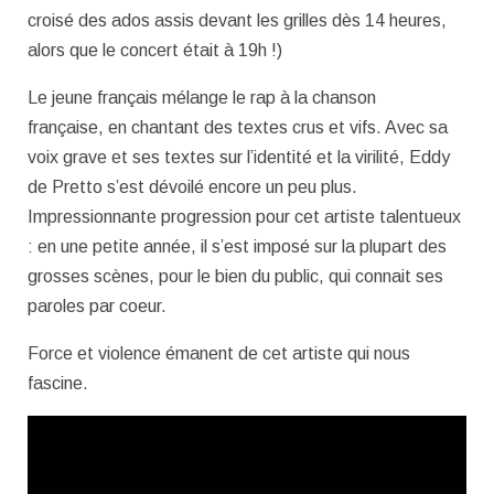
croisé des ados assis devant les grilles dès 14 heures,
alors que le concert était à 19h !)
Le jeune français mélange le rap à la chanson
française, en chantant des textes crus et vifs. Avec sa
voix grave et ses textes sur l’identité et la virilité, Eddy
de Pretto s’est dévoilé encore un peu plus.
Impressionnante progression pour cet artiste talentueux
: en une petite année, il s’est imposé sur la plupart des
grosses scènes, pour le bien du public, qui connait ses
paroles par coeur.
Force et violence émanent de cet artiste qui nous
fascine.