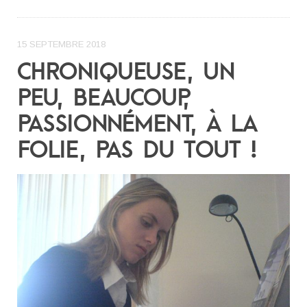
15 SEPTEMBRE 2018
CHRONIQUEUSE, UN
PEU, BEAUCOUP,
PASSIONNÉMENT, À LA
FOLIE, PAS DU TOUT !