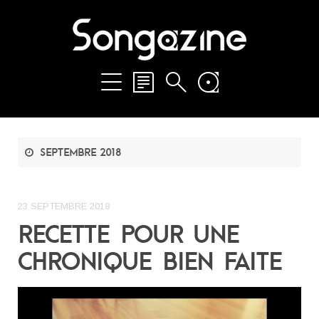
septembre 2018
23 SEPTEMBRE 2018
RECETTE POUR UNE
CHRONIQUE BIEN FAITE