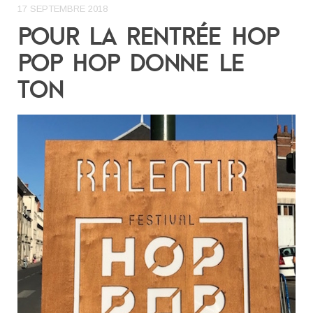
17 SEPTEMBRE 2018
POUR LA RENTRÉE HOP
POP HOP DONNE LE
TON