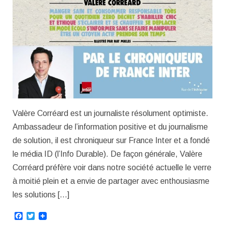
Valère Corréard est un journaliste résolument optimiste.
Ambassadeur de l’information positive et du journalisme
de solution, il est chroniqueur sur France Inter et a fondé
le média ID (l’Info Durable). De façon générale, Valère
Corréard préfère voir dans notre société actuelle le verre
à moitié plein et a envie de partager avec enthousiasme
les solutions […]
Facebook
Twitter