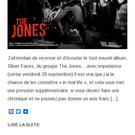
J’attendais de recevoir et d’écouter le tout nouvel album,
Silver Faces, du groupe The Jones… avec impatience
(sortie vendredi 28 septembre) Il est vrai que j’ai la
chance de les connaître « in real life », et cela vous met
une pression supplémentaire, si vous deviez faire une
chronique et ne pouviez pas donner un avis franc […]
Facebook
Twitter
LIRE LA SUITE