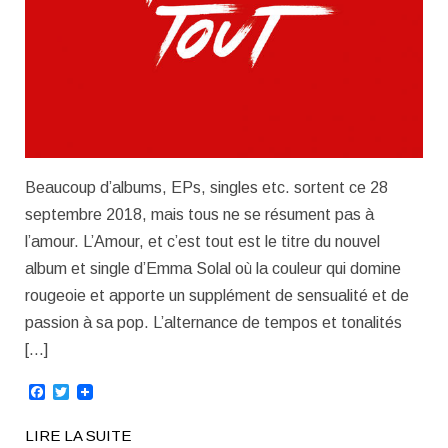
Beaucoup d’albums, EPs, singles etc. sortent ce 28
septembre 2018, mais tous ne se résument pas à
l’amour. L’Amour, et c’est tout est le titre du nouvel
album et single d’Emma Solal où la couleur qui domine
rougeoie et apporte un supplément de sensualité et de
passion à sa pop. L’alternance de tempos et tonalités
[…]
Facebook
Twitter
LIRE LA SUITE