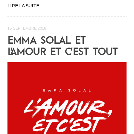
LIRE LA SUITE
15 SEPTEMBRE 2018
EMMA SOLAL ET
L’AMOUR ET C’EST TOUT