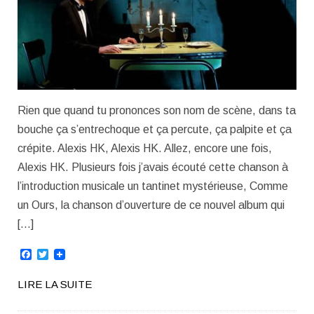
Rien que quand tu prononces son nom de scène, dans ta
bouche ça s’entrechoque et ça percute, ça palpite et ça
crépite. Alexis HK, Alexis HK. Allez, encore une fois,
Alexis HK. Plusieurs fois j’avais écouté cette chanson à
l’introduction musicale un tantinet mystérieuse, Comme
un Ours, la chanson d’ouverture de ce nouvel album qui
[…]
Facebook
Twitter
LIRE LA SUITE