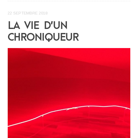
22 SEPTEMBRE 2018
LA VIE D’UN
CHRONIQUEUR