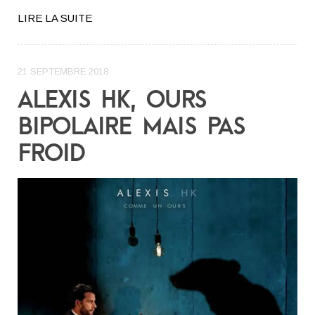
LIRE LA SUITE
21 SEPTEMBRE 2018
ALEXIS HK, OURS
BIPOLAIRE MAIS PAS
FROID