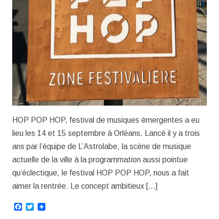
HOP POP HOP, festival de musiques émergentes a eu
lieu les 14 et 15 septembre à Orléans. Lancé il y a trois
ans par l’équipe de L’Astrolabe, la scène de musique
actuelle de la ville à la programmation aussi pointue
qu’éclectique, le festival HOP POP HOP, nous a fait
aimer la rentrée. Le concept ambitieux […]
Facebook
Twitter