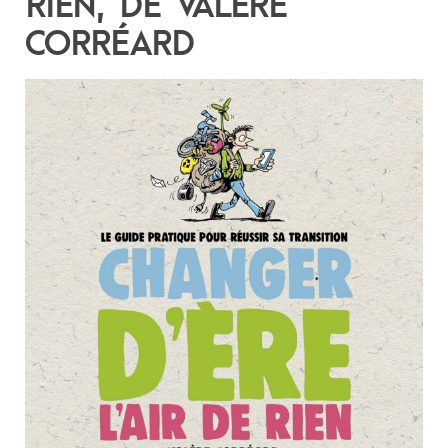
RIEN, DE VALÈRE
CORRÉARD