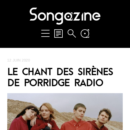
12 JUIN 2020
LE CHANT DES SIRÈNES
DE PORRIDGE RADIO