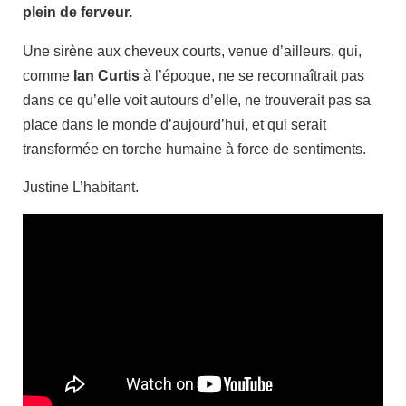
plein de ferveur.
Une sirène aux cheveux courts, venue d’ailleurs, qui,
comme
Ian Curtis
à l’époque, ne se reconnaîtrait pas
dans ce qu’elle voit autours d’elle, ne trouverait pas sa
place dans le monde d’aujourd’hui, et qui serait
transformée en torche humaine à force de sentiments.
Justine L’habitant.