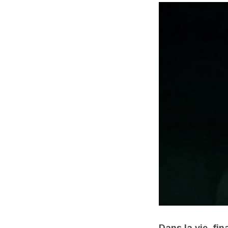
Dans la vie, fin