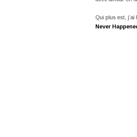
Qui plus est, j’ai
Never Happene