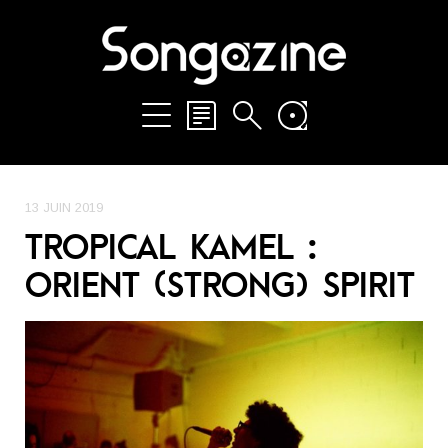
13 JUIN 2019
TROPICAL KAMEL :
ORIENT (STRONG) SPIRIT