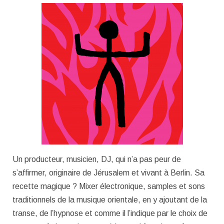
Un producteur, musicien, DJ, qui n’a pas peur de
s’affirmer, originaire de Jérusalem et vivant à Berlin. Sa
recette magique ? Mixer électronique, samples et sons
traditionnels de la musique orientale, en y ajoutant de la
transe, de l’hypnose et comme il l’indique par le choix de