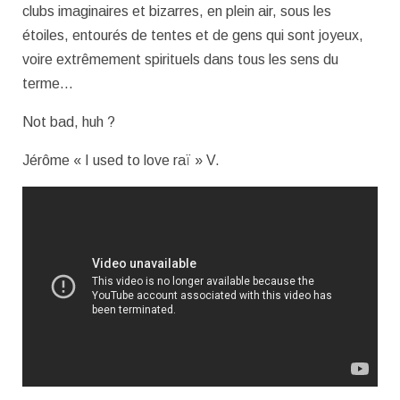
clubs imaginaires et bizarres, en plein air, sous les
étoiles, entourés de tentes et de gens qui sont joyeux,
voire extrêmement spirituels dans tous les sens du
terme…
Not bad, huh ?
Jérôme « I used to love raï » V.