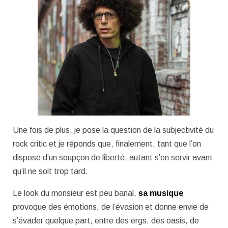
Une fois de plus, je pose la question de la subjectivité du
rock critic et je réponds que, finalement, tant que l’on
dispose d’un soupçon de liberté, autant s’en servir avant
qu’il ne soit trop tard.
Le look du monsieur est peu banal,
sa musique
provoque des émotions, de l’évasion et donne envie de
s’évader quelque part, entre des ergs, des oasis, de