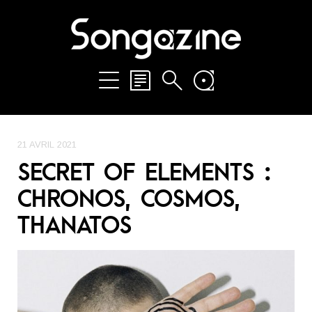
21 AVRIL 2021
SECRET OF ELEMENTS :
CHRONOS, COSMOS,
THANATOS