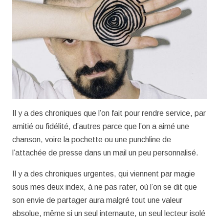
Il y a des chroniques que l’on fait pour rendre service, par
amitié ou fidélité, d’autres parce que l’on a aimé une
chanson, voire la pochette ou une punchline de
l’attachée de presse dans un mail un peu personnalisé.
Il y a des chroniques urgentes, qui viennent par magie
sous mes deux index, à ne pas rater, où l’on se dit que
son envie de partager aura malgré tout une valeur
absolue, même si un seul internaute, un seul lecteur isolé