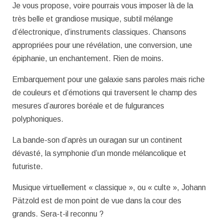
Je vous propose, voire pourrais vous imposer là de la
très belle et grandiose musique, subtil mélange
d’électronique, d’instruments classiques. Chansons
appropriées pour une révélation, une conversion, une
épiphanie, un enchantement. Rien de moins.
Embarquement pour une galaxie sans paroles mais riche
de couleurs et d’émotions qui traversent le champ des
mesures d’aurores boréale et de fulgurances
polyphoniques.
La bande-son d’après un ouragan sur un continent
dévasté, la symphonie d’un monde mélancolique et
futuriste.
Musique virtuellement « classique », ou « culte », Johann
Pätzold est de mon point de vue dans la cour des
grands. Sera-t-il reconnu ?