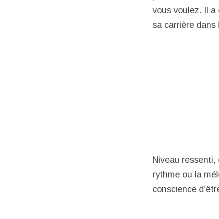
vous voulez. Il a
sa carrière dans l
Niveau ressenti, 
rythme ou la mélo
conscience d’être