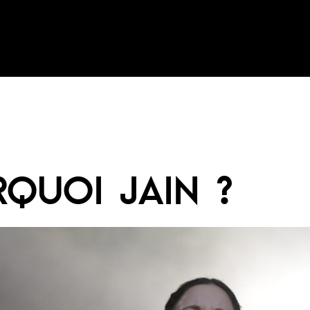
QUOI JAIN ?