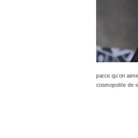
parce qu’on aime 
cosmopolite de 