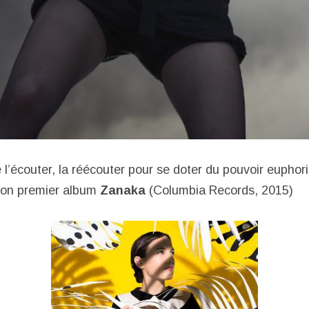
l’écouter, la réécouter pour se doter du pouvoir euphori
son premier album
Zanaka
(Columbia Records, 2015)