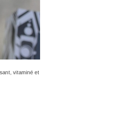
sant, vitaminé et