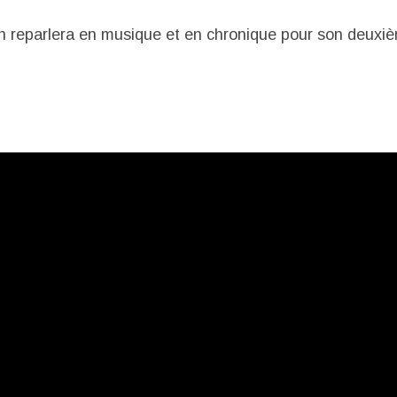
 reparlera en musique et en chronique pour son deuxi