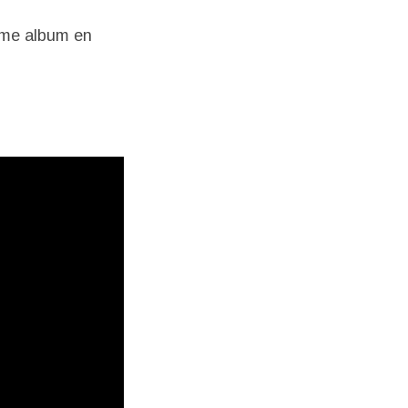
ème album en