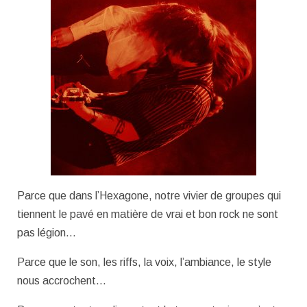
Parce que dans l’Hexagone, notre vivier de groupes qui
tiennent le pavé en matière de vrai et bon rock ne sont
pas légion…
Parce que le son, les riffs, la voix, l’ambiance, le style
nous accrochent…