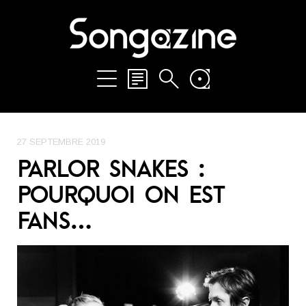
27 SEPTEMBRE 2019
PARLOR SNAKES :
POURQUOI ON EST
FANS…