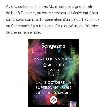
Avant, ce furent Thomas M., maintenant grand patron
de bar à Paname, ou votre serviteur qui écrivirent à leur
sujet, sans compter l’organisation d’un concert avec eux
au Supersonic il y a trois ans. On a du vécu, de l’histoire,
du chemin ensemble.