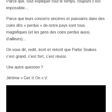
Parce que, tout expliquer tout le temps, toujours c’est
impossible…
Parce que leurs concerts sincères et puissants dans des
coins dits « perdus » de notre pays sont tous
magnifiques (et les gens des coins perdus aussi,
d’ailleurs)…
On vous dit, redit, écrit et réécrit que Parlor Snakes
c’est grand, c’est fort, c’est réussi.
Une autre question ?
Jérôme « Get It On » V.