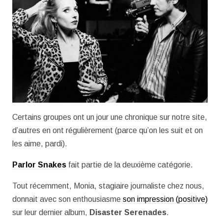
Certains groupes ont un jour une chronique sur notre site,
d’autres en ont régulièrement (parce qu’on les suit et on
les aime, pardi).
Parlor Snakes
fait partie de la deuxième catégorie.
Tout récemment, Monia, stagiaire journaliste chez nous,
donnait avec son enthousiasme
son impression (positive)
sur leur dernier album,
Disaster Serenades
.