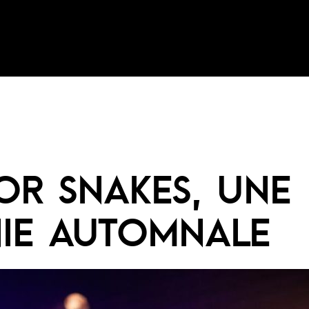
OR SNAKES, UNE
NIE AUTOMNALE